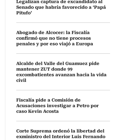
Legalizan captura de excandidato al
Senado que habría favorecido a ‘Papá
Pitufo’
Abogado de Alcocer: la Fiscalía
confirmó que no tiene procesos
penales y por eso viajó a Europa
Alcalde del Valle del Guamuez pide
mantener ZUT donde 99
excombatientes avanzan hacia la vida
civil
Fiscalía pide a Comisión de
Acusaciones investigar a Petro por
caso Kevin Acosta
Corte Suprema ordenó la libertad del
exministro del Interior Luis Fernando