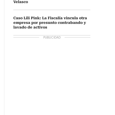
Velasco
Caso Lili Pink: La Fiscalía vincula otra
empresa por presunto contrabando y
lavado de activos