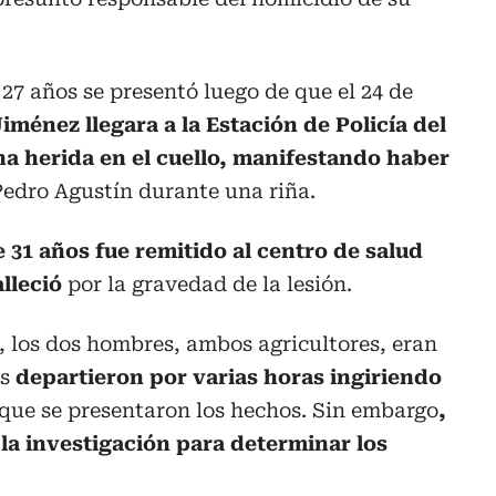
 27 años se presentó luego de que el 24 de
ménez llegara a la Estación de Policía del
na herida en el cuello, manifestando haber
edro Agustín durante una riña.
 31 años fue remitido al centro de salud
alleció
por la gravedad de la lesión.
 los dos hombres, ambos agricultores, eran
os
departieron por varias horas ingiriendo
que se presentaron los hechos. Sin embargo
,
la investigación para determinar los