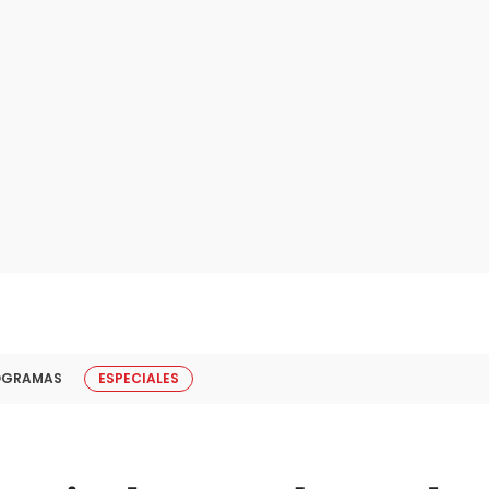
OGRAMAS
ESPECIALES