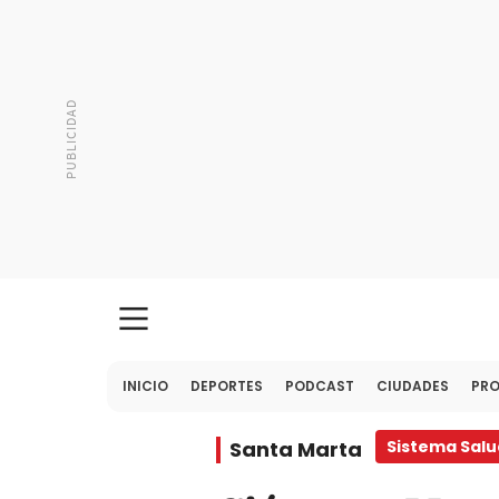
INICIO
DEPORTES
PODCAST
CIUDADES
PR
Santa Marta
Sistema Sal