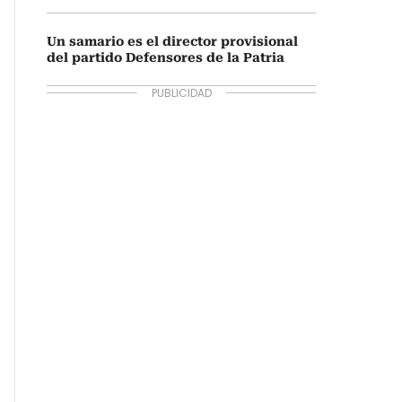
Un samario es el director provisional
del partido Defensores de la Patria