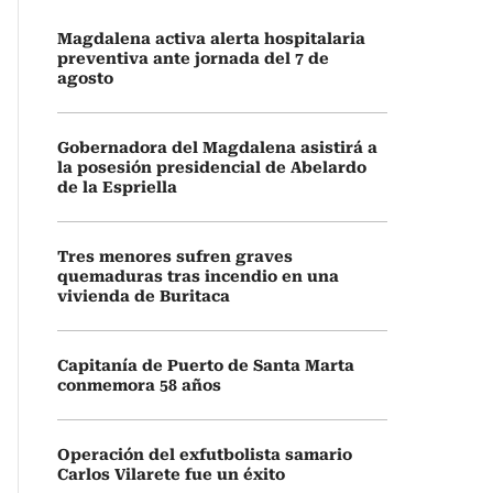
Magdalena activa alerta hospitalaria
preventiva ante jornada del 7 de
agosto
Gobernadora del Magdalena asistirá a
la posesión presidencial de Abelardo
de la Espriella
Tres menores sufren graves
quemaduras tras incendio en una
vivienda de Buritaca
Capitanía de Puerto de Santa Marta
conmemora 58 años
Operación del exfutbolista samario
Carlos Vilarete fue un éxito