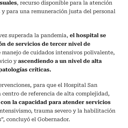
suales
, recurso disponible para la atención
 y para una remuneración justa del personal
vez superada la pandemia,
el hospital se
ón de servicios de tercer nivel de
 manejo de cuidados intensivos polivalente,
vicio y
ascendiendo a un nivel de alta
atologías críticas.
ervenciones, para que el Hospital San
n centro de referencia de alta complejidad,
 con la capacidad para atender servicios
intensivismo, trauma severo y la habilitación
”, concluyó el Gobernador.