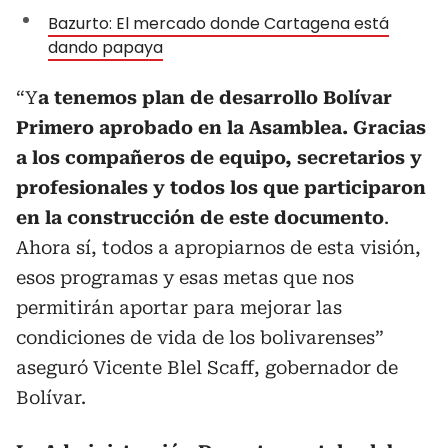
Bazurto: El mercado donde Cartagena está
dando papaya
“Y
a tenemos plan de desarrollo Bolívar
Primero aprobado en la Asamblea. Gracias
a los compañeros de equipo, secretarios y
profesionales y todos los que participaron
en la construcción de este documento
.
Ahora sí, todos a apropiarnos de esta visión,
esos programas y esas metas que nos
permitirán aportar para mejorar las
condiciones de vida de los bolivarenses”
aseguró Vicente Blel Scaff, gobernador de
Bolívar.