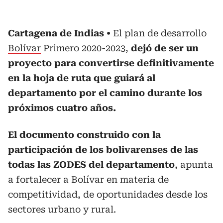
Cartagena de Indias
El plan de desarrollo
Bolívar
Primero 2020-2023,
dejó de ser un
proyecto para convertirse definitivamente
en la hoja de ruta que guiará al
departamento por el camino durante los
próximos cuatro años.
El documento construido con la
participación de los bolivarenses de las
todas las ZODES del departamento
, apunta
a fortalecer a Bolívar en materia de
competitividad, de oportunidades desde los
sectores urbano y rural.