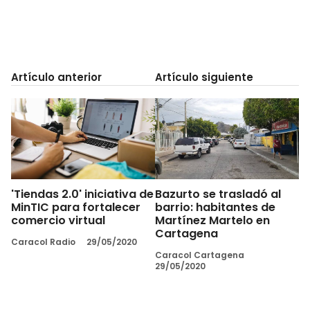
Artículo anterior
Artículo siguiente
'Tiendas 2.0' iniciativa de
Bazurto se trasladó al
MinTIC para fortalecer
barrio: habitantes de
comercio virtual
Martínez Martelo en
Cartagena
Caracol Radio
29/05/2020
Caracol Cartagena
29/05/2020