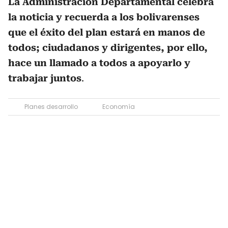
La Administración Departamental celebra
la noticia y recuerda a los bolivarenses
que el éxito del plan estará en manos de
todos; ciudadanos y dirigentes, por ello,
hace un llamado a todos a apoyarlo y
trabajar juntos
.
Planes desarrollo
Economía