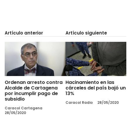
Artículo anterior
Artículo siguiente
Ordenan arresto contra
Hacinamiento en las
Alcalde de Cartagena
cárceles del país bajó un
por incumplir pago de
13%
subsidio
Caracol Radio
28/05/2020
Caracol Cartagena
28/05/2020