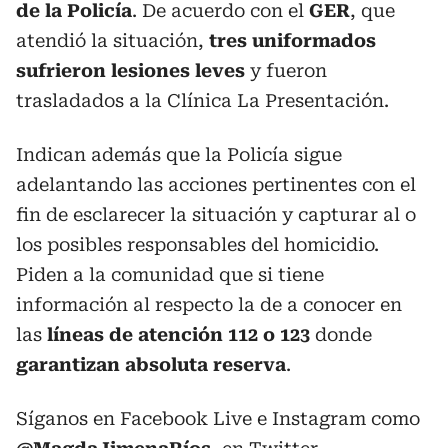
de la Policía
. De acuerdo con el
GER
, que
atendió la situación,
tres uniformados
sufrieron lesiones leves
y fueron
trasladados a la Clínica La Presentación.
Indican además que la Policía sigue
adelantando las acciones pertinentes con el
fin de esclarecer la situación y capturar al o
los posibles responsables del homicidio.
Piden a la comunidad que si tiene
información al respecto la de a conocer en
las
líneas de atención 112 o 123
donde
garantizan absoluta reserva
.
Síganos en Facebook Live e Instagram como