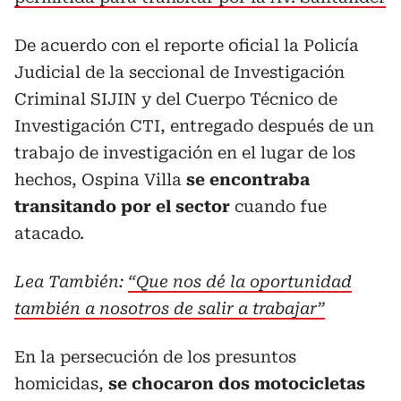
De acuerdo con el reporte oficial la Policía
Judicial de la seccional de Investigación
Criminal SIJIN y del Cuerpo Técnico de
Investigación CTI, entregado después de un
trabajo de investigación en el lugar de los
hechos, Ospina Villa
se encontraba
transitando por el sector
cuando fue
atacado.
Lea También:
“Que nos dé la oportunidad
también a nosotros de salir a trabajar”
En la persecución de los presuntos
homicidas,
se chocaron dos motocicletas