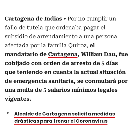
Cartagena de Indias
Por no cumplir un
fallo de tutela que ordenaba pagar el
subsidio de arrendamiento a una persona
afectada por la familia Quiroz,
el
mandatario de
Cartagena
, William Dau, fue
cobijado con orden de arresto de 5 días
que teniendo en cuenta la actual situación
de emergencia sanitaria, se conmutará por
una multa de 5 salarios mínimos legales
vigentes.
Alcalde de Cartagena solicita medidas
drásticas para frenar el Coronavirus