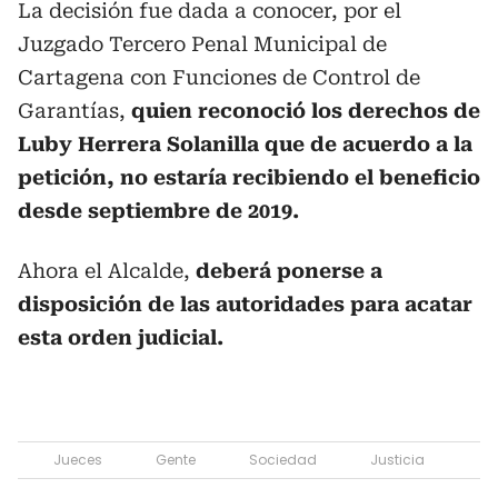
La decisión fue dada a conocer, por el
Juzgado Tercero Penal Municipal de
Cartagena con Funciones de Control de
Garantías,
quien reconoció los derechos de
Luby Herrera Solanilla que de acuerdo a la
petición, no estaría recibiendo el beneficio
desde septiembre de 2019.
Ahora el Alcalde,
deberá ponerse a
disposición de las autoridades para acatar
esta orden judicial.
Jueces
Gente
Sociedad
Justicia