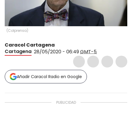
(
Colprensa
)
Caracol Cartagena
Cartagena
28/05/2020 - 06:49
GMT-5
Añadir Caracol Radio en Google