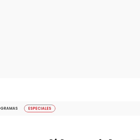
OGRAMAS
ESPECIALES