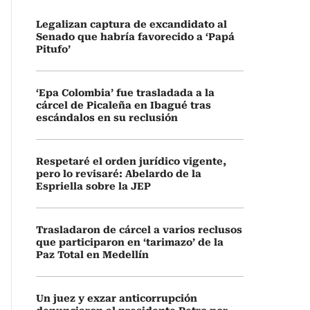
Legalizan captura de excandidato al
Senado que habría favorecido a ‘Papá
Pitufo’
‘Epa Colombia’ fue trasladada a la
cárcel de Picaleña en Ibagué tras
escándalos en su reclusión
Respetaré el orden jurídico vigente,
pero lo revisaré: Abelardo de la
Espriella sobre la JEP
Trasladaron de cárcel a varios reclusos
que participaron en ‘tarimazo’ de la
Paz Total en Medellín
Un juez y exzar anticorrupción