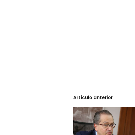
Artículo anterior