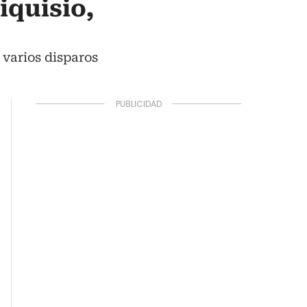
iquisio,
 varios disparos