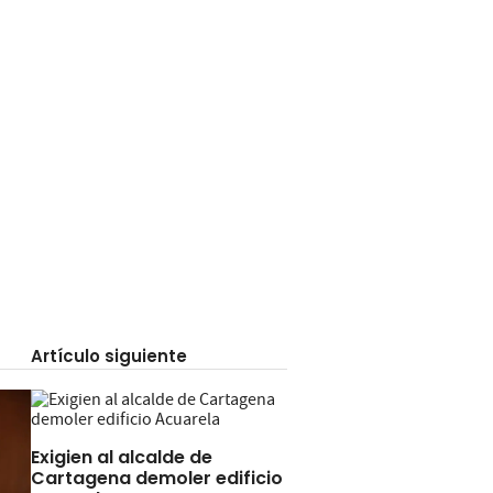
Artículo siguiente
Exigien al alcalde de
Cartagena demoler edificio