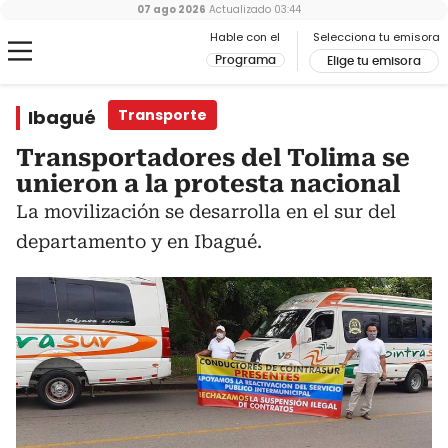
07 ago 2026
Actualizado
03:44
Hable con el
Selecciona tu emisora
Programa
Elige tu emisora
Ibagué
Transporte
Transportadores del Tolima se
unieron a la protesta nacional
La movilización se desarrolla en el sur del
departamento y en Ibagué.