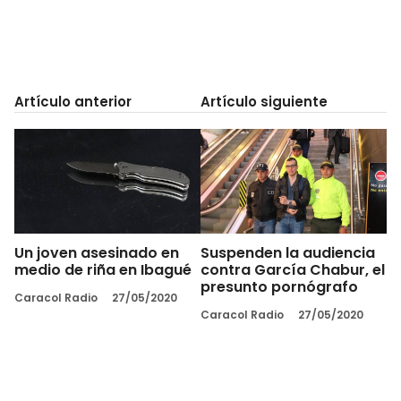
Artículo anterior
Artículo siguiente
Un joven asesinado en
Suspenden la audiencia
medio de riña en Ibagué
contra García Chabur, el
presunto pornógrafo
Caracol Radio
27/05/2020
Caracol Radio
27/05/2020