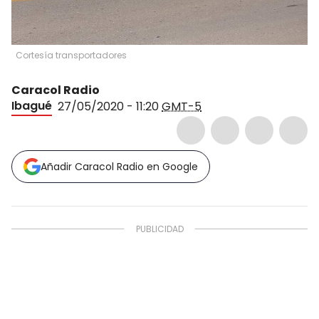
Cortesía transportadores
Caracol Radio
Ibagué
27/05/2020 - 11:20
GMT-5
Añadir Caracol Radio en Google