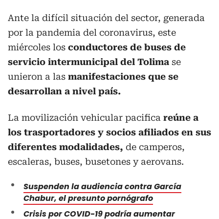
Ante la difícil situación del sector, generada
por la pandemia del coronavirus, este
miércoles los
conductores de buses de
servicio intermunicipal del Tolima
se
unieron a las
manifestaciones que se
desarrollan a nivel país.
La movilización vehicular pacifica
reúne a
los trasportadores y socios afiliados en sus
diferentes modalidades,
de camperos,
escaleras, buses, busetones y aerovans.
Suspenden la audiencia contra García
Chabur, el presunto pornógrafo
Crisis por COVID-19 podría aumentar