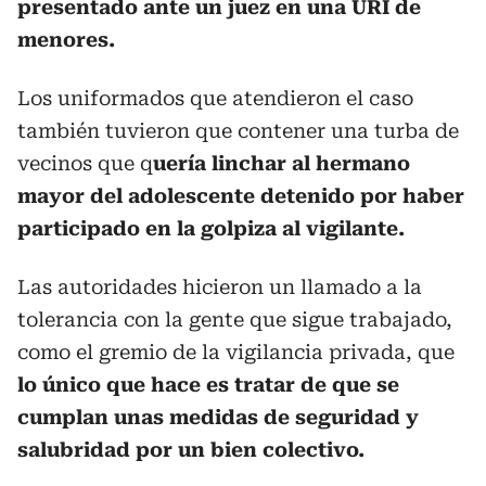
presentado ante un juez en una URI de
menores.
Los uniformados que atendieron el caso
también tuvieron que contener una turba de
vecinos que q
uería linchar al hermano
mayor del adolescente detenido por haber
participado en la golpiza al vigilante.
Las autoridades hicieron un llamado a la
tolerancia con la gente que sigue trabajado,
como el gremio de la vigilancia privada, que
lo único que hace es tratar de que se
cumplan unas medidas de seguridad y
salubridad por un bien colectivo.