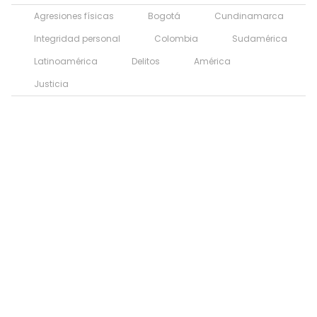
Agresiones físicas
Bogotá
Cundinamarca
Integridad personal
Colombia
Sudamérica
Latinoamérica
Delitos
América
Justicia