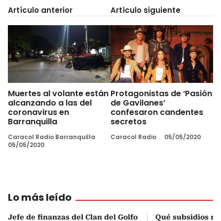
Artículo anterior
Artículo siguiente
Muertes al volante están
Protagonistas de ‘Pasión
alcanzando a las del
de Gavilanes’
coronavirus en
confesaron candentes
Barranquilla
secretos
Caracol Radio Barranquilla
Caracol Radio
05/05/2020
05/05/2020
Lo más leído
Jefe de finanzas del Clan del Golfo
Qué subsidios rec