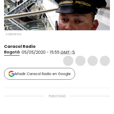
colprensa
Caracol Radio
Bogotá
05/05/2020 - 15:55
GMT-5
Añadir Caracol Radio en Google