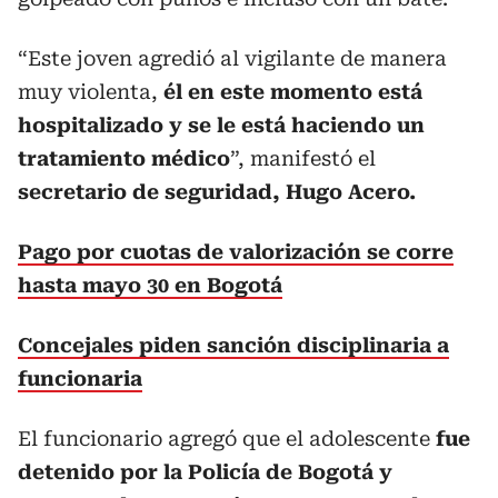
“Este joven agredió al vigilante de manera
muy violenta,
él en este momento está
hospitalizado y se le está haciendo un
tratamiento médico
”, manifestó el
secretario de seguridad, Hugo Acero.
Pago por cuotas de valorización se corre
hasta mayo 30 en Bogotá
Concejales piden sanción disciplinaria a
funcionaria
El funcionario agregó que el adolescente
fue
detenido por la Policía de Bogotá y