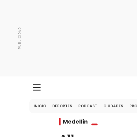
INICIO
DEPORTES
PODCAST
CIUDADES
PR
Medellín