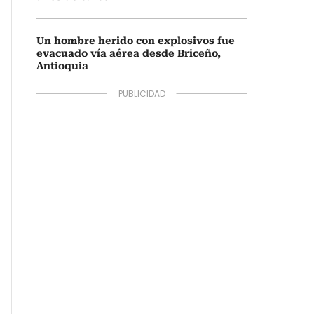
Un hombre herido con explosivos fue
evacuado vía aérea desde Briceño,
Antioquia