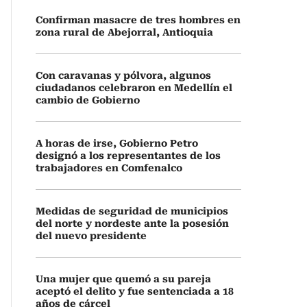
Confirman masacre de tres hombres en
zona rural de Abejorral, Antioquia
Con caravanas y pólvora, algunos
ciudadanos celebraron en Medellín el
cambio de Gobierno
A horas de irse, Gobierno Petro
designó a los representantes de los
trabajadores en Comfenalco
Medidas de seguridad de municipios
del norte y nordeste ante la posesión
del nuevo presidente
Una mujer que quemó a su pareja
aceptó el delito y fue sentenciada a 18
años de cárcel