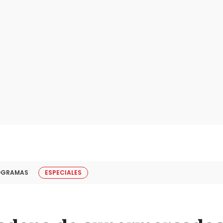
OGRAMAS
ESPECIALES