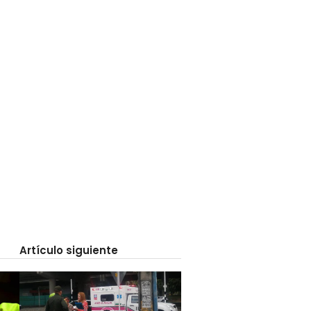
Artículo siguiente