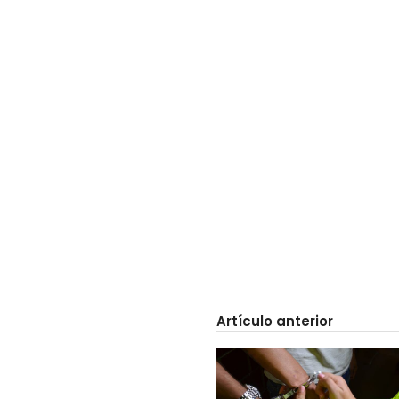
Artículo anterior