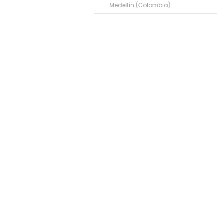
Medellín (Colombia)