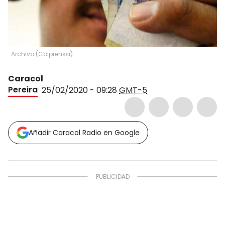
Archivo
(
Colprensa
)
Caracol
Pereira
25/02/2020 - 09:28
GMT-5
Añadir Caracol Radio en Google