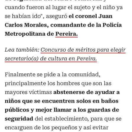
cuando fueron al lugar el sujeto y el niño ya
se habían ido", aseguró
el coronel Juan
Carlos Morales, comandante de la Policía
Metropolitana de
Pereira.
Lea también:
Concurso de méritos para elegir
secretario(a) de cultura en Pereira.
Finalmente se pide a la comunidad,
principalmente los hombres que son las
mayores víctimas
abstenerse de ayudar a
niños que se encuentren solos en baños
públicos y mejor llamar a los guardas de
seguridad
del establecimiento, para que se
encarguen de los pequeños y así evitar