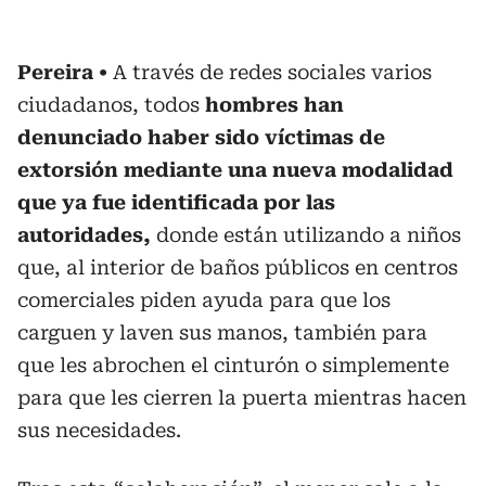
Pereira
A través de redes sociales varios
ciudadanos, todos
hombres han
denunciado haber sido víctimas de
extorsión mediante una nueva modalidad
que ya fue identificada por las
autoridades,
donde están utilizando a niños
que, al interior de baños públicos en centros
comerciales piden ayuda para que los
carguen y laven sus manos, también para
que les abrochen el cinturón o simplemente
para que les cierren la puerta mientras hacen
sus necesidades.