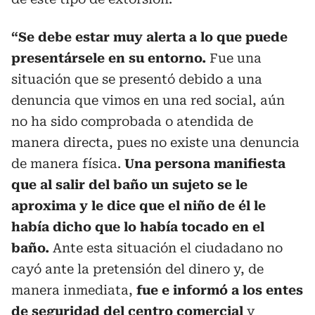
“Se debe estar muy alerta a lo que puede
presentársele en su entorno.
Fue una
situación que se presentó debido a una
denuncia que vimos en una red social, aún
no ha sido comprobada o atendida de
manera directa, pues no existe una denuncia
de manera física.
Una persona manifiesta
que al salir del baño un sujeto se le
aproxima y le dice que el niño de él le
había dicho que lo había tocado en el
baño.
Ante esta situación el ciudadano no
cayó ante la pretensión del dinero y, de
manera inmediata,
fue e informó a los entes
de seguridad del centro comercial
y