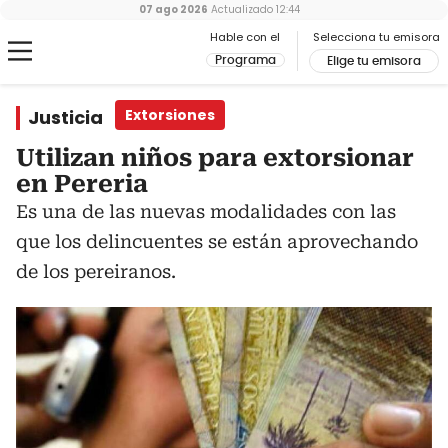
07 ago 2026
Actualizado
12:44
Hable con el
Selecciona tu emisora
Programa
Elige tu emisora
Justicia
Extorsiones
Utilizan niños para extorsionar
en Pereria
Es una de las nuevas modalidades con las
que los delincuentes se están aprovechando
de los pereiranos.