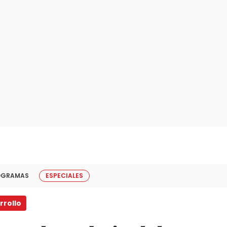
OGRAMAS
ESPECIALES
rrollo