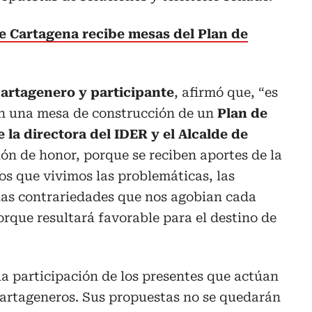
e Cartagena recibe mesas del Plan de
artagenero y participante
, afirmó que, “es
en una mesa de construcción de un
Plan de
 la directora del IDER y el Alcalde de
ón de honor, porque se reciben aportes de la
s que vivimos las problemáticas, las
as contrariedades que nos agobian cada
orque resultará favorable para el destino de
a participación de los presentes que actúan
cartageneros. Sus propuestas no se quedarán