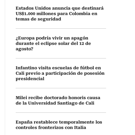
Estados Unidos anuncia que destinará
US$1.000 millones para Colombia en
temas de seguridad
¿Europa podría vivir un apagón
durante el eclipse solar del 12 de
agosto?
Infantino visita escuelas de fútbol en
Cali previo a participación de posesión
presidencial
Milei recibe doctorado honoris causa
de la Universidad Santiago de Cali
España restablece temporalmente los
controles fronterizos con Italia