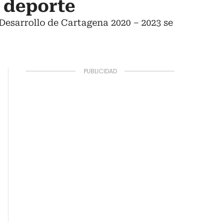
r deporte
 Desarrollo de Cartagena 2020 – 2023 se