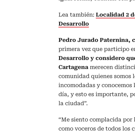
Lea también:
Localidad 2 d
Desarrollo
Pedro Jurado Paternina, c
primera vez que participo 
Desarrollo y considero que
Cartagena
merecen distinci
comunidad quienes somos lo
incomodadas y conocemos l
día, y esto es importante, p
la ciudad”.
“Me siento complacida por l
como voceros de todos los 