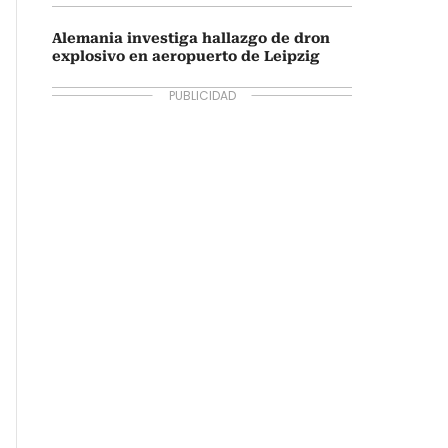
Alemania investiga hallazgo de dron
explosivo en aeropuerto de Leipzig