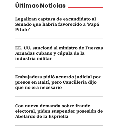
Últimas Noticias
Legalizan captura de excandidato al
Senado que habría favorecido a ‘Papá
Pitufo’
EE. UU. sancionó al ministro de Fuerzas
Armadas cubano y cúpula de la
industria militar
Embajadora pidió acuerdo judicial por
presos en Haití, pero Cancillería dijo
que no era necesario
Con nueva demanda sobre fraude
electoral, piden suspender posesión de
Abelardo de la Espriella