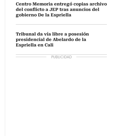
Centro Memoria entregó copias archivo
del conflicto a JEP tras anuncios del
gobierno De la Espriella
Tribunal da vía libre a posesión
presidencial de Abelardo de la
Espriella en Cali