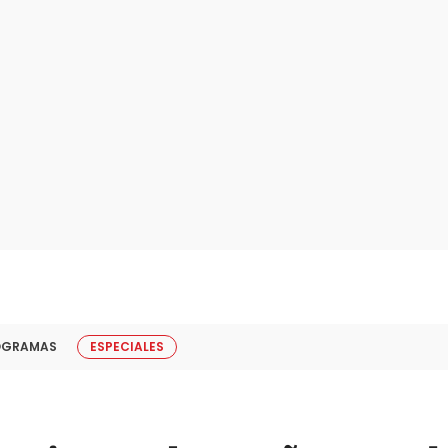
OGRAMAS
ESPECIALES