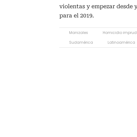
violentas y empezar desde y
para el 2019.
Manizales
Homicidio imprud
Sudamérica
Latinoamérica