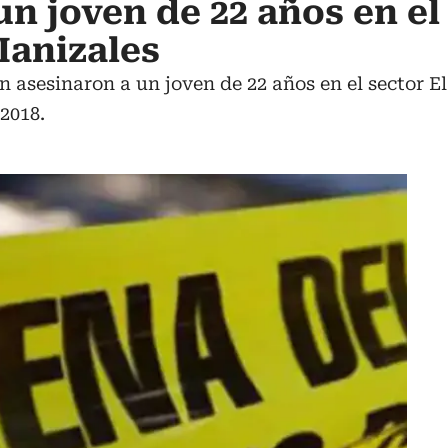
un joven de 22 años en el
Manizales
 asesinaron a un joven de 22 años en el sector El 
 2018.