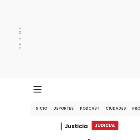
INICIO
DEPORTES
PODCAST
CIUDADES
PR
Justicia
JUDICIAL