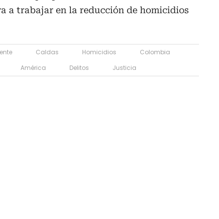
a a trabajar en la reducción de homicidios
ente
Caldas
Homicidios
Colombia
América
Delitos
Justicia