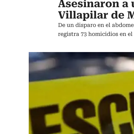
Asesinaron a 
Villapilar de 
De un disparo en el abdomen
registra 73 homicidios en el