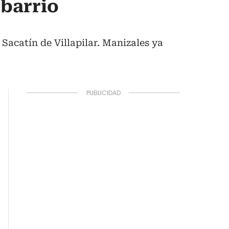
 barrio
Sacatín de Villapilar. Manizales ya