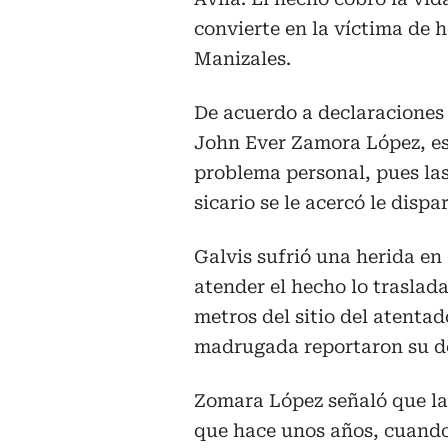
convierte en la víctima de 
Manizales.
De acuerdo a declaraciones 
John Ever Zamora López, es
problema personal, pues las
sicario se le acercó le disp
Galvis sufrió una herida en
atender el hecho lo traslada
metros del sitio del atentad
madrugada reportaron su d
Zomara López señaló que la
que hace unos años, cuando