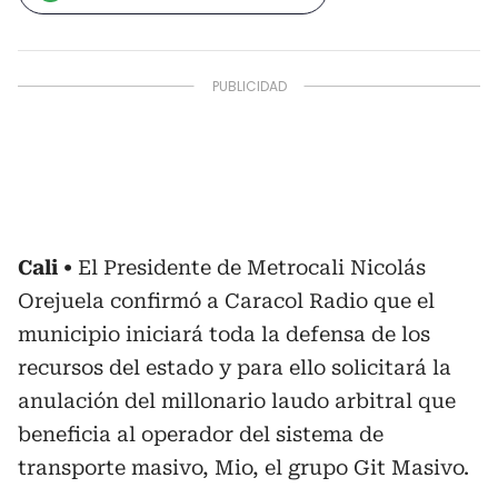
Cali
El Presidente de Metrocali Nicolás
Orejuela confirmó a Caracol Radio que el
municipio iniciará toda la defensa de los
recursos del estado y para ello solicitará la
anulación del millonario laudo arbitral que
beneficia al operador del sistema de
transporte masivo, Mio, el grupo Git Masivo.