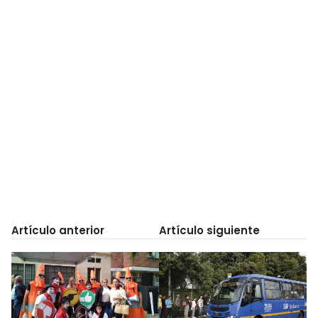
Artículo anterior
Artículo siguiente