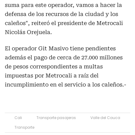
suma para este operador, vamos a hacer la
defensa de los recursos de la ciudad y los
caleños", reiteró el presidente de Metrocali
Nicolás Orejuela.
El operador Git Masivo tiene pendientes
además el pago de cerca de 27.000 millones
de pesos correspondientes a multas
impuestas por Metrocali a raíz del
incumplimiento en el servicio a los caleños.-
Cali
Transporte pasajeros
Valle del Cauca
Transporte