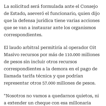
La solicitud será formulada ante el Consejo
de Estado, aseveró el funcionario, quien dijo
que la defensa jurídica tiene varias acciones
que se van a instaurar ante los organismos
correspondientes.
El laudo arbitral permitiría al operador Git
Masivo recursos por más de 110.000 millones
de pesos sin incluir otros recursos
correspondientes a la demora en el pago de
llamada tarifa técnica y que podrían
representar otros 57.000 millones de pesos.
"Nosotros no vamos a quedarnos quietos, ni
a extender un cheque con esa millonaria