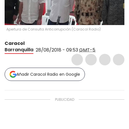
Apertura de Consulta Anticorrupción.
(
Caracol Radio
)
Caracol
Barranquilla
28/08/2018 - 09:53
GMT-5
Añadir Caracol Radio en Google