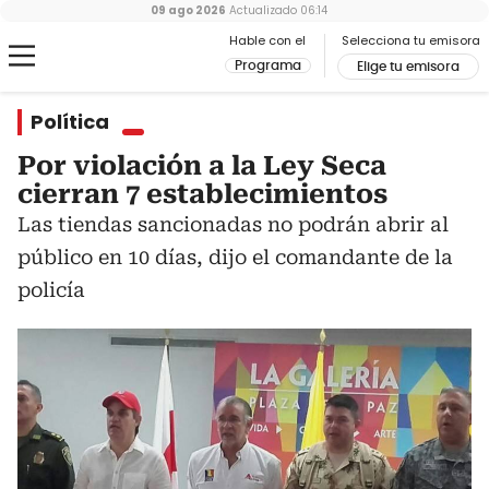
09 ago 2026
Actualizado
06:14
Hable con el
Selecciona tu emisora
Programa
Elige tu emisora
Política
Por violación a la Ley Seca
cierran 7 establecimientos
Las tiendas sancionadas no podrán abrir al
público en 10 días, dijo el comandante de la
policía