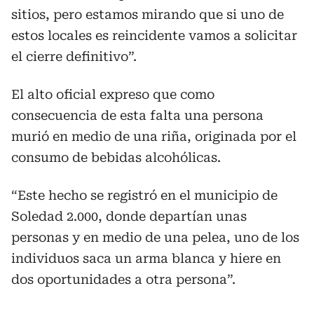
sitios, pero estamos mirando que si uno de
estos locales es reincidente vamos a solicitar
el cierre definitivo”.
El alto oficial expreso que como
consecuencia de esta falta una persona
murió en medio de una riña, originada por el
consumo de bebidas alcohólicas.
“Este hecho se registró en el municipio de
Soledad 2.000, donde departían unas
personas y en medio de una pelea, uno de los
individuos saca un arma blanca y hiere en
dos oportunidades a otra persona”.