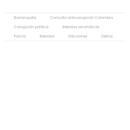
Barranquilla
Consulta anticorrupción Colombia
Corrupción política
Bebidas alcohólicas
Policía
Bebidas
Elecciones
Delitos