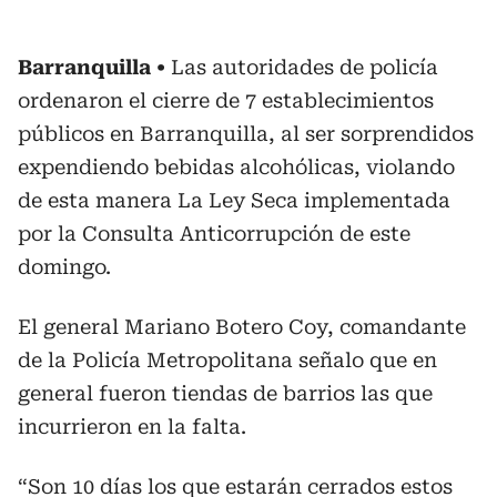
Barranquilla
Las autoridades de policía
ordenaron el cierre de 7 establecimientos
públicos en Barranquilla, al ser sorprendidos
expendiendo bebidas alcohólicas, violando
de esta manera La Ley Seca implementada
por la Consulta Anticorrupción de este
domingo.
El general Mariano Botero Coy, comandante
de la Policía Metropolitana señalo que en
general fueron tiendas de barrios las que
incurrieron en la falta.
“Son 10 días los que estarán cerrados estos