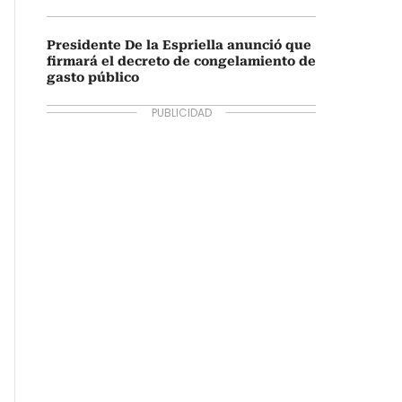
Presidente De la Espriella anunció que
firmará el decreto de congelamiento de
gasto público