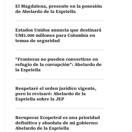
El Magdalena, presente en la posesión
de Abelardo de la Espriella
Estados Unidos anuncia que destinará
US$1.000 millones para Colombia en
temas de seguridad
“Fronteras no pueden convertirse en
refugio de la corrupción”: Abelardo de
la Espriella
Respetaré el orden jurídico vigente,
pero lo revisaré: Abelardo de la
Espriella sobre la JEP
Recuperar Ecopetrol es una prioridad
definitiva y absoluta de mi gobierno:
Abelardo de la Espriella