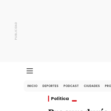
INICIO
DEPORTES
PODCAST
CIUDADES
PR
Política