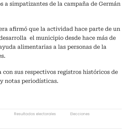
os a simpatizantes de la campaña de Germán
vera afirmó que la actividad hace parte de un
desarrolla el municipio desde hace más de
 ayuda alimentarias a las personas de la
s.
 con sus respectivos registros históricos de
 y notas periodísticas.
Resultados electorales
Elecciones