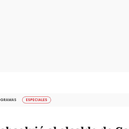
OGRAMAS
ESPECIALES