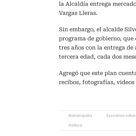
la Alcaldía entrega mercad
Vargas Lleras.
Sin embargo, el alcalde Sil
programa de gobierno, que 
tres años con la entrega de
tercera edad, cada dos mese
Agregó que este plan cuenta
recibos, fotografías, videos
Barranquilla
Escrutinio votos
Política