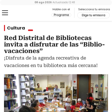
08 ago 2026
Actualizado
12:48
Hable con el
Selecciona tu emisora
Programa
Elige tu emisora
Cultura
Red Distrital de Bibliotecas
invita a disfrutar de las “Biblio-
vacaciones”
¡Disfruta de la agenda recreativa de
vacaciones en tu biblioteca más cercana!