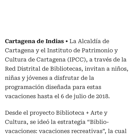
Cartagena de Indias
La Alcaldía de
Cartagena y el Instituto de Patrimonio y
Cultura de Cartagena (IPCC), a través de la
Red Distrital de Bibliotecas, invitan a niños,
niñas y jóvenes a disfrutar de la
programación diseñada para estas
vacaciones hasta el 6 de julio de 2018.
Desde el proyecto Biblioteca + Arte y
Cultura, se ideó la estrategia “Biblio-
vacaciones: vacaciones recreativas”, la cual