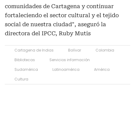
comunidades de Cartagena y continuar
fortaleciendo el sector cultural y el tejido
social de nuestra ciudad", aseguró la
directora del IPCC, Ruby Mutis
Cartagena de Indias
Bolívar
Colombia
Bibliotecas
Servicios información
Sudamérica
Latinoamérica
América
Cultura