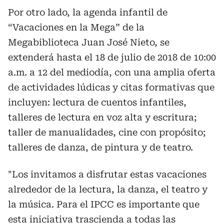
Por otro lado, la agenda infantil de
“Vacaciones en la Mega” de la
Megabiblioteca Juan José Nieto, se
extenderá hasta el 18 de julio de 2018 de 10:00
a.m. a 12 del mediodía, con una amplia oferta
de actividades lúdicas y citas formativas que
incluyen: lectura de cuentos infantiles,
talleres de lectura en voz alta y escritura;
taller de manualidades, cine con propósito;
talleres de danza, de pintura y de teatro.
"Los invitamos a disfrutar estas vacaciones
alrededor de la lectura, la danza, el teatro y
la música. Para el IPCC es importante que
esta iniciativa trascienda a todas las