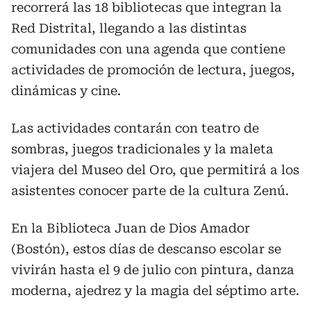
recorrerá las 18 bibliotecas que integran la
Red Distrital, llegando a las distintas
comunidades con una agenda que contiene
actividades de promoción de lectura, juegos,
dinámicas y cine.
Las actividades contarán con teatro de
sombras, juegos tradicionales y la maleta
viajera del Museo del Oro, que permitirá a los
asistentes conocer parte de la cultura Zenú.
En la Biblioteca Juan de Dios Amador
(Bostón), estos días de descanso escolar se
vivirán hasta el 9 de julio con pintura, danza
moderna, ajedrez y la magia del séptimo arte.