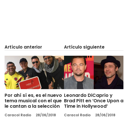
Artículo anterior
Artículo siguiente
Por ahí sí es, es el nuevo
Leonardo DiCaprio y
tema musical con el que
Brad Pitt en ‘Once Upon a
le cantan a la selección
Time in Hollywood’
Caracol Radio
28/06/2018
Caracol Radio
28/06/2018