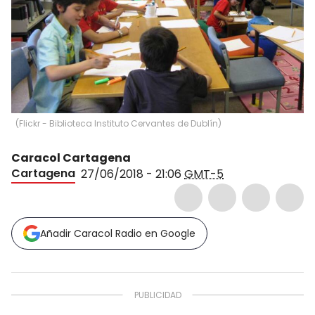
(
Flickr - Biblioteca Instituto Cervantes de Dublín
)
Caracol Cartagena
Cartagena
27/06/2018 - 21:06
GMT-5
Añadir Caracol Radio en Google