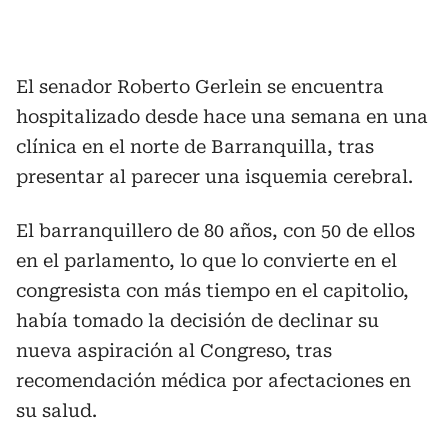
El senador Roberto Gerlein se encuentra
hospitalizado desde hace una semana en una
clínica en el norte de Barranquilla, tras
presentar al parecer una isquemia cerebral.
El barranquillero de 80 años, con 50 de ellos
en el parlamento, lo que lo convierte en el
congresista con más tiempo en el capitolio,
había tomado la decisión de declinar su
nueva aspiración al Congreso, tras
recomendación médica por afectaciones en
su salud.