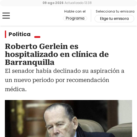
09 ago 2026
Actualizado
13:38
Hable con el
Selecciona tu emisora
Programa
Elige tu emisora
Política
Roberto Gerlein es
hospitalizado en clínica de
Barranquilla
El senador había declinado su aspiración a
un nuevo periodo por recomendación
médica.