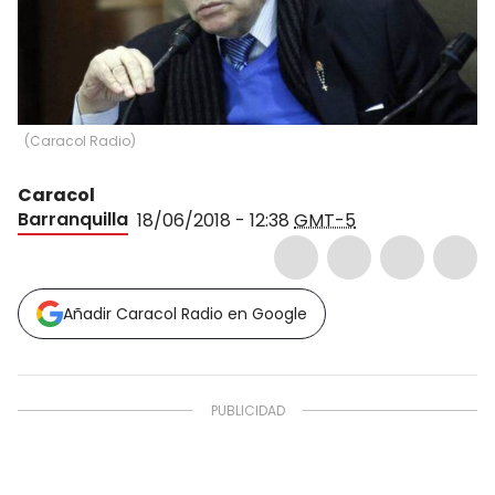
(
Caracol Radio
)
Caracol
Barranquilla
18/06/2018 - 12:38
GMT-5
Añadir Caracol Radio en Google