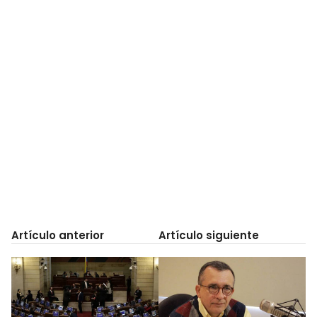
Artículo anterior
Artículo siguiente