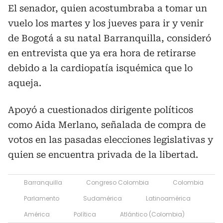
El senador, quien acostumbraba a tomar un
vuelo los martes y los jueves para ir y venir
de Bogotá a su natal Barranquilla, consideró
en entrevista que ya era hora de retirarse
debido a la cardiopatía isquémica que lo
aqueja.
Apoyó a cuestionados dirigente políticos
como Aida Merlano, señalada de compra de
votos en las pasadas elecciones legislativas y
quien se encuentra privada de la libertad.
Barranquilla
Congreso Colombia
Colombia
Parlamento
Sudamérica
Latinoamérica
América
Política
Atlántico (Colombia)