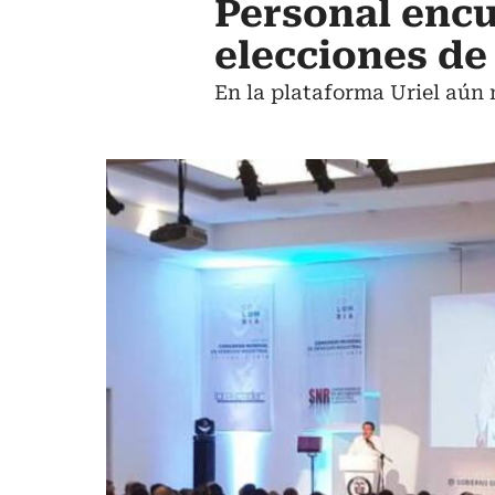
Personal encub
elecciones de
En la plataforma Uriel aún 