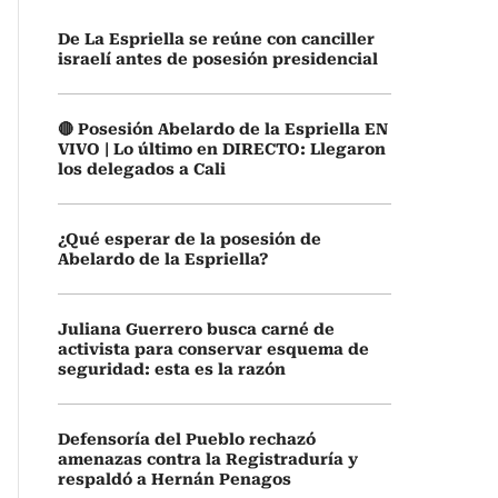
De La Espriella se reúne con canciller
israelí antes de posesión presidencial
🔴 Posesión Abelardo de la Espriella EN
VIVO | Lo último en DIRECTO: Llegaron
los delegados a Cali
¿Qué esperar de la posesión de
Abelardo de la Espriella?
Juliana Guerrero busca carné de
activista para conservar esquema de
seguridad: esta es la razón
Defensoría del Pueblo rechazó
amenazas contra la Registraduría y
respaldó a Hernán Penagos