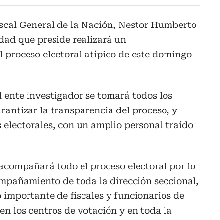
iscal General de la Nación, Nestor Humberto
idad que preside realizará un
 proceso electoral atípico de este domingo
l ente investigador se tomará todos los
rantizar la transparencia del proceso, y
s electorales, con un amplio personal traído
 acompañará todo el proceso electoral por lo
mpañamiento de toda la dirección seccional,
importante de fiscales y funcionarios de
 en los centros de votación y en toda la