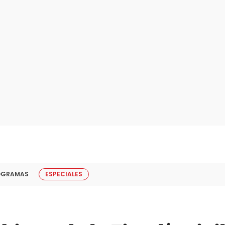
OGRAMAS
ESPECIALES