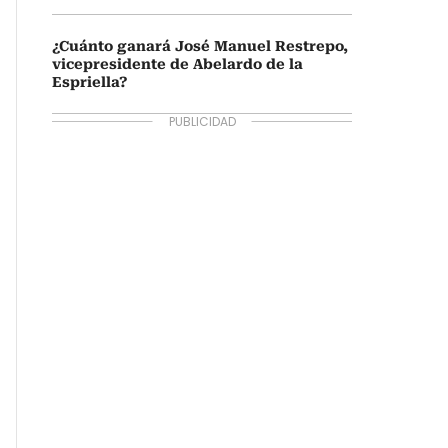
¿Cuánto ganará José Manuel Restrepo,
vicepresidente de Abelardo de la
Espriella?