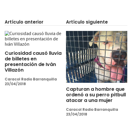
Artículo anterior
Artículo siguiente
Curiosidad causó lluvia
de billetes en
presentación de Iván
Villazón
Caracol Radio Barranquilla
23/04/2018
Capturan a hombre que
ordenó a su perro pitbull
atacar a una mujer
Caracol Radio Barranquilla
23/04/2018