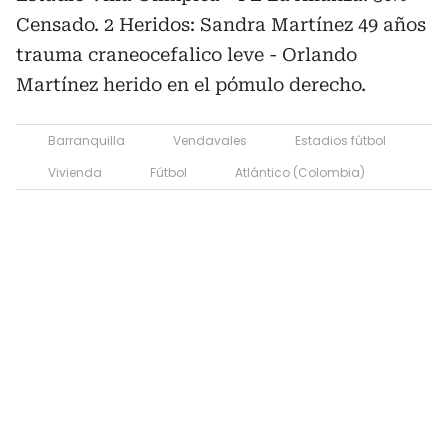
Censado. 2 Heridos: Sandra Martínez 49 años
trauma craneocefalico leve - Orlando
Martínez herido en el pómulo derecho.
Barranquilla
Vendavales
Estadios fútbol
Vivienda
Fútbol
Atlántico (Colombia)