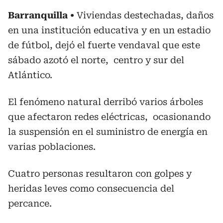
Barranquilla
Viviendas destechadas, daños
en una institución educativa y en un estadio
de fútbol, dejó el fuerte vendaval que este
sábado azotó el norte, centro y sur del
Atlántico.
El fenómeno natural derribó varios árboles
que afectaron redes eléctricas, ocasionando
la suspensión en el suministro de energía en
varias poblaciones.
Cuatro personas resultaron con golpes y
heridas leves como consecuencia del
percance.