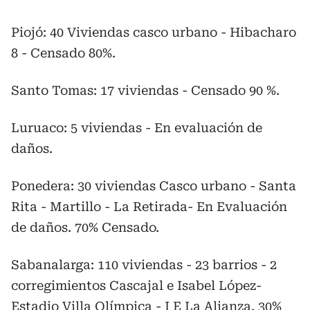
Piojó: 40 Viviendas casco urbano - Hibacharo
8 - Censado 80%.
Santo Tomas: 17 viviendas - Censado 90 %.
Luruaco: 5 viviendas - En evaluación de
daños.
Ponedera: 30 viviendas Casco urbano - Santa
Rita - Martillo - La Retirada- En Evaluación
de daños. 70% Censado.
Sabanalarga: 110 viviendas - 23 barrios - 2
corregimientos Cascajal e Isabel López-
Estadio Villa Olímpica - I E La Alianza. 30%