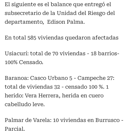
El siguiente es el balance que entregó el
subsecretario de la Unidad del Riesgo del
departamento, Edison Palma.
En total 585 viviendas quedaron afectadas
Usiacurí: total de 70 viviendas - 18 barrios-
100% Censado.
Baranoa: Casco Urbano 5 - Campeche 27:
total de viviendas 32 - censado 100 %. 1
herido: Vera Herrera, herida en cuero
cabelludo leve.
Palmar de Varela: 10 viviendas en Burrusco -
Parcial.