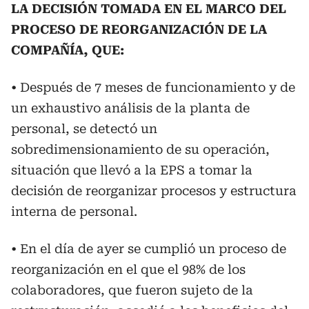
LA DECISIÓN TOMADA EN EL MARCO DEL
PROCESO DE REORGANIZACIÓN DE LA
COMPAÑÍA, QUE:
• Después de 7 meses de funcionamiento y de
un exhaustivo análisis de la planta de
personal, se detectó un
sobredimensionamiento de su operación,
situación que llevó a la EPS a tomar la
decisión de reorganizar procesos y estructura
interna de personal.
• En el día de ayer se cumplió un proceso de
reorganización en el que el 98% de los
colaboradores, que fueron sujeto de la