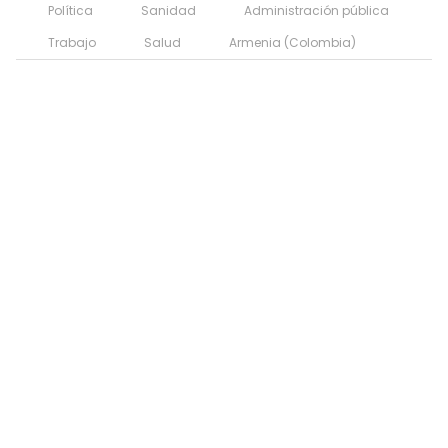
Política
Sanidad
Administración pública
Trabajo
Salud
Armenia (Colombia)