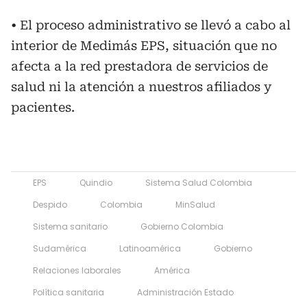
• El proceso administrativo se llevó a cabo al
interior de Medimás EPS, situación que no
afecta a la red prestadora de servicios de
salud ni la atención a nuestros afiliados y
pacientes.
EPS
Quindio
Sistema Salud Colombia
Despido
Colombia
MinSalud
Sistema sanitario
Gobierno Colombia
Sudamérica
Latinoamérica
Gobierno
Relaciones laborales
América
Política sanitaria
Administración Estado