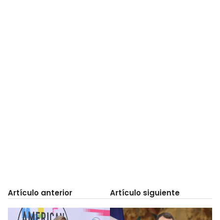
Artículo anterior
Artículo siguiente