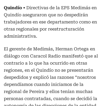
Quindío
Directivas de la EPS Medimás en
Quindío aseguraron que no despedirán
trabajadores en ese departamento como en
otras regionales por reestructuración
administrativa.
El gerente de Medimás, Herman Ortega en
diálogo con Caracol Radio manifestó que al
contrario a lo que ha ocurrido en otras
regiones, en el Quindío no se presentarán
despedidos y explicó las razones “nosotros
dependíamos cuando iniciamos de la
regional de Pereira y ellos tenían muchas
personas contratadas, cuando se decidió la
autonomía de las direcciones de la entidad