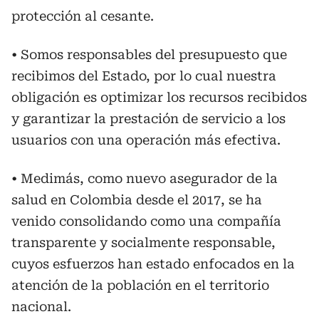
protección al cesante.
• Somos responsables del presupuesto que
recibimos del Estado, por lo cual nuestra
obligación es optimizar los recursos recibidos
y garantizar la prestación de servicio a los
usuarios con una operación más efectiva.
• Medimás, como nuevo asegurador de la
salud en Colombia desde el 2017, se ha
venido consolidando como una compañía
transparente y socialmente responsable,
cuyos esfuerzos han estado enfocados en la
atención de la población en el territorio
nacional.