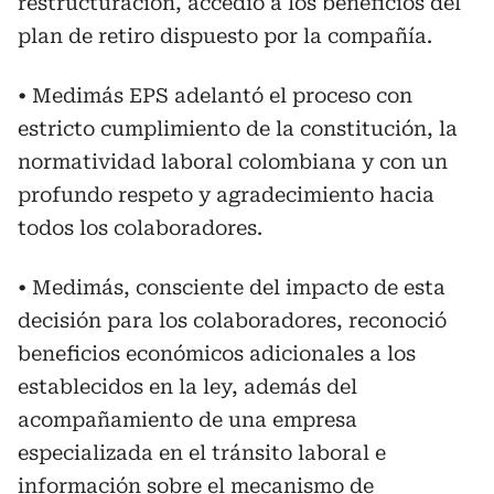
restructuración, accedió a los beneficios del
plan de retiro dispuesto por la compañía.
• Medimás EPS adelantó el proceso con
estricto cumplimiento de la constitución, la
normatividad laboral colombiana y con un
profundo respeto y agradecimiento hacia
todos los colaboradores.
• Medimás, consciente del impacto de esta
decisión para los colaboradores, reconoció
beneficios económicos adicionales a los
establecidos en la ley, además del
acompañamiento de una empresa
especializada en el tránsito laboral e
información sobre el mecanismo de