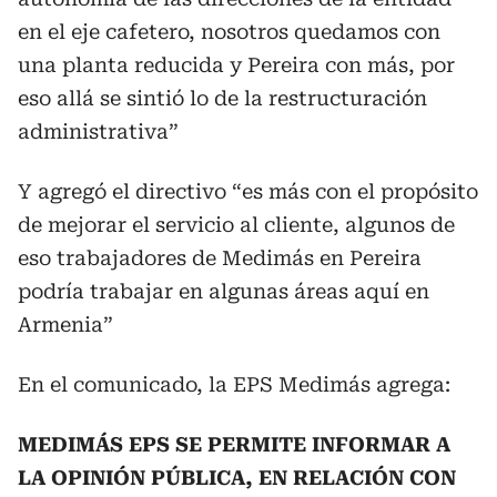
en el eje cafetero, nosotros quedamos con
una planta reducida y Pereira con más, por
eso allá se sintió lo de la restructuración
administrativa”
Y agregó el directivo “es más con el propósito
de mejorar el servicio al cliente, algunos de
eso trabajadores de Medimás en Pereira
podría trabajar en algunas áreas aquí en
Armenia”
En el comunicado, la EPS Medimás agrega:
MEDIMÁS EPS SE PERMITE INFORMAR A
LA OPINIÓN PÚBLICA, EN RELACIÓN CON