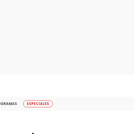
OGRAMAS
ESPECIALES