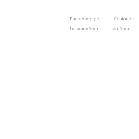
Bucaramanga
Santander
Latinoamérica
América