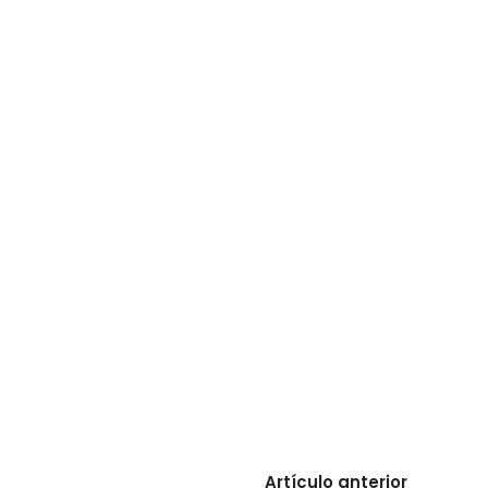
Artículo anterior