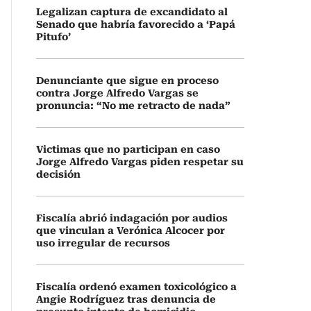
Legalizan captura de excandidato al
Senado que habría favorecido a ‘Papá
Pitufo’
Denunciante que sigue en proceso
contra Jorge Alfredo Vargas se
pronuncia: “No me retracto de nada”
Victimas que no participan en caso
Jorge Alfredo Vargas piden respetar su
decisión
Fiscalía abrió indagación por audios
que vinculan a Verónica Alcocer por
uso irregular de recursos
Fiscalía ordenó examen toxicológico a
Angie Rodríguez tras denuncia de