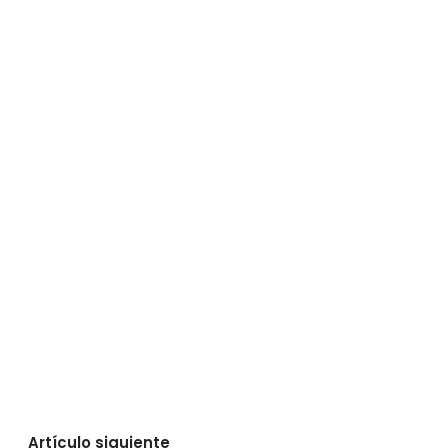
Artículo siguiente