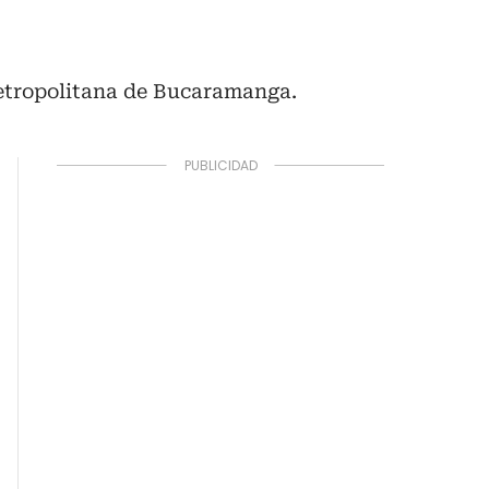
 Metropolitana de Bucaramanga.