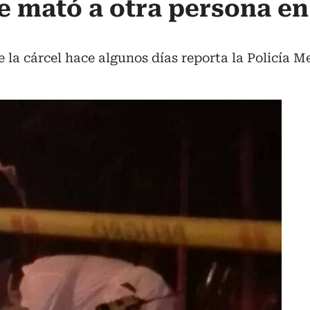
e mató a otra persona en
de la cárcel hace algunos días reporta la Policía