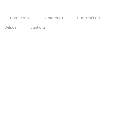
Homicidios
Colombia
Sudamérica
Delitos
Justicia