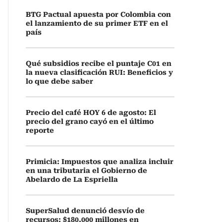
BTG Pactual apuesta por Colombia con
el lanzamiento de su primer ETF en el
país
Qué subsidios recibe el puntaje C01 en
la nueva clasificación RUI: Beneficios y
lo que debe saber
Precio del café HOY 6 de agosto: El
precio del grano cayó en el último
reporte
Primicia: Impuestos que analiza incluir
en una tributaria el Gobierno de
Abelardo de La Espriella
SuperSalud denunció desvío de
recursos: $180.000 millones en