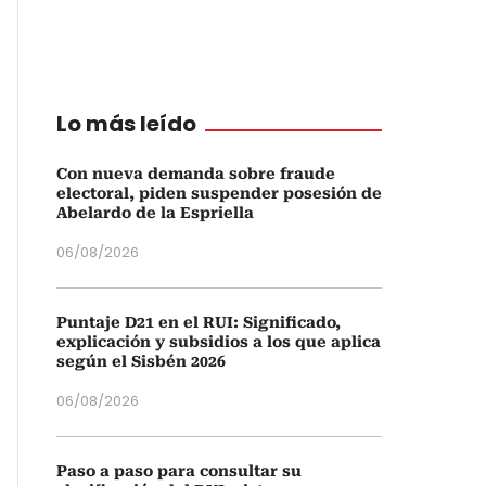
Lo más leído
Con nueva demanda sobre fraude
electoral, piden suspender posesión de
Abelardo de la Espriella
06/08/2026
Puntaje D21 en el RUI: Significado,
explicación y subsidios a los que aplica
según el Sisbén 2026
06/08/2026
Paso a paso para consultar su