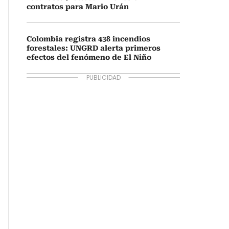
contratos para Mario Urán
Colombia registra 438 incendios
forestales: UNGRD alerta primeros
efectos del fenómeno de El Niño