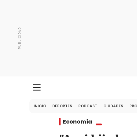
INICIO
DEPORTES
PODCAST
CIUDADES
PR
Economía