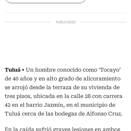
Tuluá
Un hombre conocido como ‘Tocayo’
de 40 años y en alto grado de alicoramiento
se arrojó desde la terraza de su vivienda de
tres pisos, ubicada en la calle 28 con carrera
42 en el barrio Jazmín, en el municipio de
Tuluá cerca de las bodegas de Alfonso Cruz.
En la caída sufrió graves lesiones en ambos