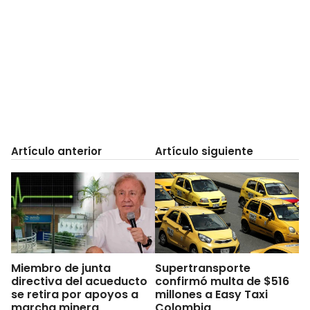
Artículo anterior
Artículo siguiente
Miembro de junta
Supertransporte
directiva del acueducto
confirmó multa de $516
se retira por apoyos a
millones a Easy Taxi
marcha minera
Colombia