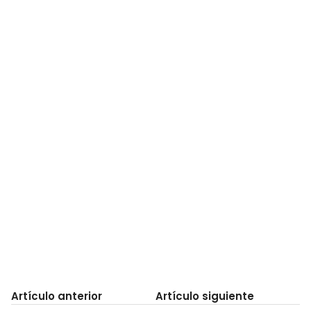
Artículo anterior
Artículo siguiente