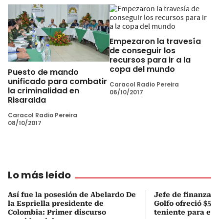
Empezaron la travesía
de conseguir los
recursos para ir a la
copa del mundo
Puesto de mando
unificado para combatir
Caracol Radio Pereira
la criminalidad en
06/10/2017
Risaralda
Caracol Radio Pereira
08/10/2017
Lo más leído
Así fue la posesión de Abelardo De
Jefe de finanzas 
la Espriella presidente de
Golfo ofreció $50
Colombia: Primer discurso
teniente para evi