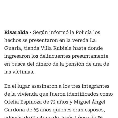
Risaralda
Según informó la Policía los
hechos se presentaron en la vereda La
Guaria, tienda Villa Rubiela hasta donde
ingresaron los delincuentes presuntamente
en busca del dinero de la pensión de una de
las víctimas.
En el lugar asesinaron a los tres integrantes
de la vivienda que fueron identificados como
Ofelia Espinoza de 72 años y Miguel Ángel
Cardona de 65 años quienes eran esposos,
además de Gustavo de Jesús López de 56