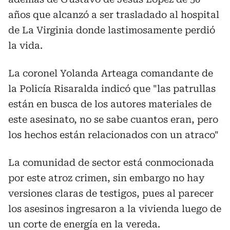
años que alcanzó a ser trasladado al hospital
de La Virginia donde lastimosamente perdió
la vida.
La coronel Yolanda Arteaga comandante de
la Policía Risaralda indicó que "las patrullas
están en busca de los autores materiales de
este asesinato, no se sabe cuantos eran, pero
los hechos están relacionados con un atraco"
La comunidad de sector está conmocionada
por este atroz crimen, sin embargo no hay
versiones claras de testigos, pues al parecer
los asesinos ingresaron a la vivienda luego de
un corte de energía en la vereda.