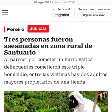
08 ago 2026
Actualizado
22:45
Hable con el
Selecciona tu emisora
Programa
Elige tu emisora
Pereira
JUDICIAL
Tres personas fueron
asesinadas en zona rural de
Santuario
Al parecer por cometer un hurto varios
delincuentes cometieron este triple
homicidio, entre las víctimas hay dos adultos
mayores propietarios de una tienda.