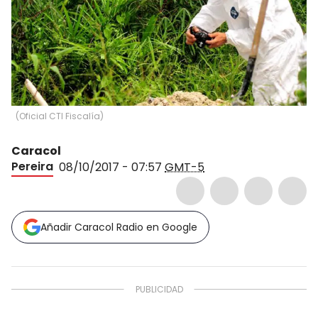
(
Oficial CTI Fiscalía
)
Caracol
Pereira
08/10/2017 - 07:57
GMT-5
Añadir Caracol Radio en Google