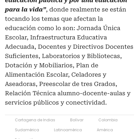
educación pública y por una educación
para la vida”
, donde realmente se están
tocando los temas que afectan la
educación como lo son: Jornada Única
Escolar, Infraestructura Educativa
Adecuada, Docentes y Directivos Docentes
Suficientes, Laboratorios y Bibliotecas,
Dotación y Mobiliarios, Plan de
Alimentación Escolar, Celadores y
Aseadoras, Preescolar de tres Grados,
Relación Técnica alumno-docente-aulas y
servicios públicos y conectividad.
Cartagena de Indias
Bolívar
Colombia
Sudamérica
Latinoamérica
América