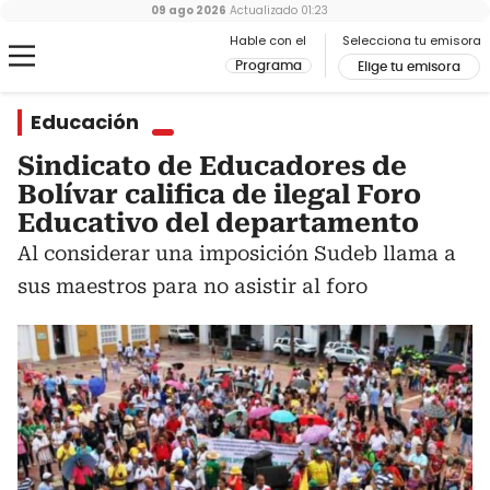
09 ago 2026
Actualizado
01:23
Hable con el
Selecciona tu emisora
Programa
Elige tu emisora
Educación
Sindicato de Educadores de
Bolívar califica de ilegal Foro
Educativo del departamento
Al considerar una imposición Sudeb llama a
sus maestros para no asistir al foro