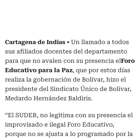
Cartagena de Indias
Un llamado a todos
sus afiliados docentes del departamento
para que no avalen con su presencia el
Foro
Educativo para la Paz
, que por estos días
realiza la gobernación de Bolívar, hizo el
presidente del Sindicato Único de Bolívar,
Medardo Hernández Baldiris.
“El SUDEB, no legitima con su presencia el
improvisado e ilegal Foro Educativo,
porque no se ajusta a lo programado por la