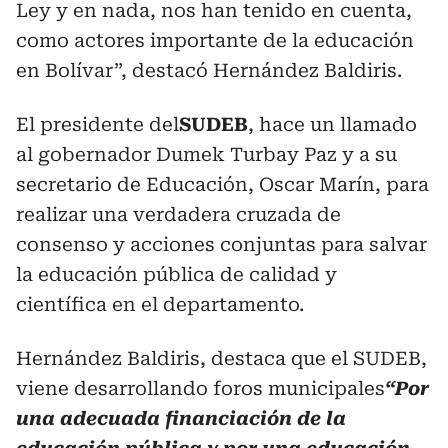
Ley y en nada, nos han tenido en cuenta,
como actores importante de la educación
en Bolívar”, destacó Hernández Baldiris.
El presidente del
SUDEB
, hace un llamado
al gobernador Dumek Turbay Paz y a su
secretario de Educación, Oscar Marín, para
realizar una verdadera cruzada de
consenso y acciones conjuntas para salvar
la educación pública de calidad y
científica en el departamento.
Hernández Baldiris, destaca que el SUDEB,
viene desarrollando foros municipales
“Por
una adecuada financiación de la