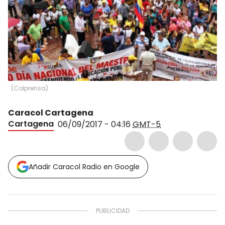
(
Colprensa
)
Caracol Cartagena
Cartagena
06/09/2017 - 04:16
GMT-5
Añadir Caracol Radio en Google