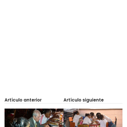
Artículo anterior
Artículo siguiente