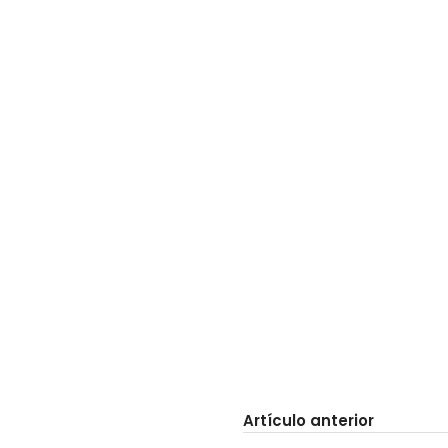
Artículo anterior