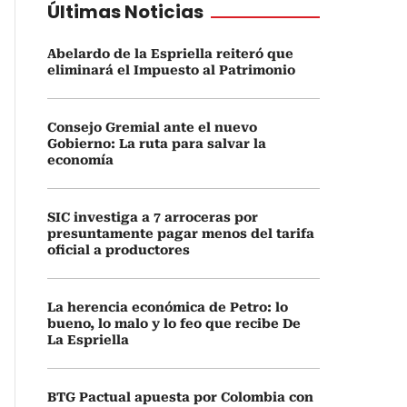
Últimas Noticias
Abelardo de la Espriella reiteró que
eliminará el Impuesto al Patrimonio
Consejo Gremial ante el nuevo
Gobierno: La ruta para salvar la
economía
SIC investiga a 7 arroceras por
presuntamente pagar menos del tarifa
oficial a productores
La herencia económica de Petro: lo
bueno, lo malo y lo feo que recibe De
La Espriella
BTG Pactual apuesta por Colombia con