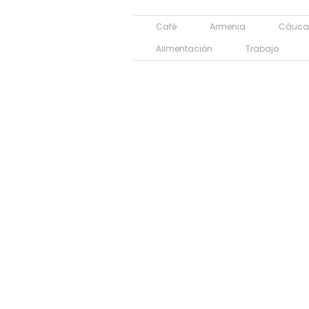
Café
Armenia
Cáuca
Alimentación
Trabajo