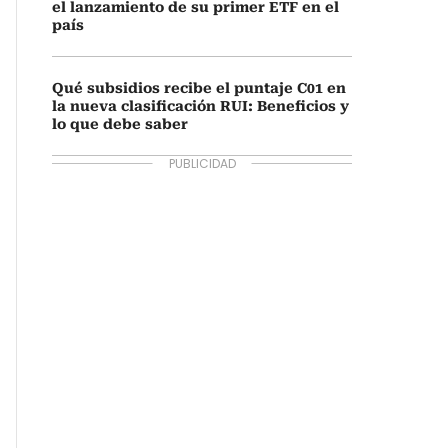
el lanzamiento de su primer ETF en el
país
Qué subsidios recibe el puntaje C01 en
la nueva clasificación RUI: Beneficios y
lo que debe saber