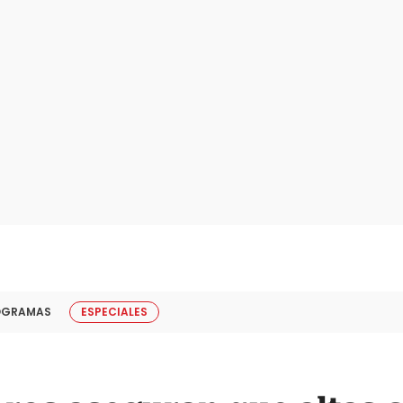
OGRAMAS
ESPECIALES