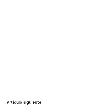
Artículo siguiente