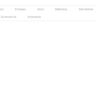
so
Empleo
Asia
Bebidas
Alimentos
Economía
Industria