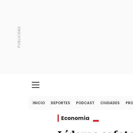
INICIO
DEPORTES
PODCAST
CIUDADES
PR
Economía