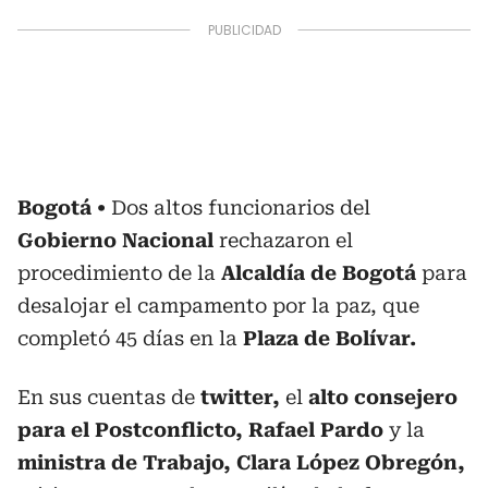
Bogotá
Dos altos funcionarios del
Gobierno Nacional
rechazaron el
procedimiento de la
Alcaldía de Bogotá
para
desalojar el campamento por la paz, que
completó 45 días en la
Plaza de Bolívar.
En sus cuentas de
twitter,
el
alto consejero
para el Postconflicto, Rafael Pardo
y la
ministra de Trabajo, Clara López Obregón,