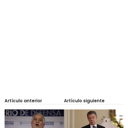
Artículo anterior
Artículo siguiente