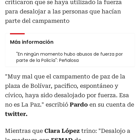
criticaron que se haya utilízado la fuerza
para desalojar a las personas que hacían
parte del campamento
Más información
"En ningún momento hubo abusos de fuerza por
parte de la Policía": Peñalosa
"
Muy mal que el campamento de paz de la
plaza de Bolívar, pacifico, espontáneo y
cívico, haya sido desalojado por fuerza. Esa
no es La Paz.
" escribió
Pardo
en su cuenta de
twitter.
Mientras que
Clara López
trino: "Desalojo a