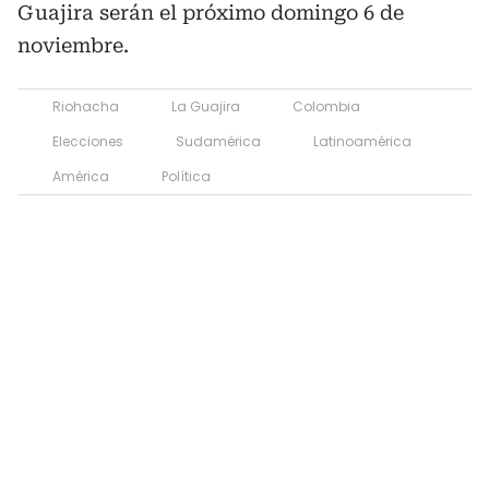
Guajira serán el próximo domingo 6 de
noviembre.
Riohacha
La Guajira
Colombia
Elecciones
Sudamérica
Latinoamérica
América
Política