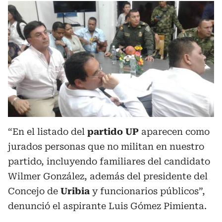
“En el listado del
partido
UP
aparecen como
jurados personas que no militan en nuestro
partido, incluyendo familiares del candidato
Wilmer González, además del presidente del
Concejo de
Uribia
y funcionarios públicos”,
denunció el aspirante Luis Gómez Pimienta.