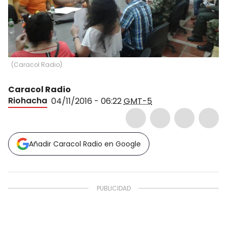
(
Caracol Radio
)
Caracol Radio
Riohacha
04/11/2016 - 06:22
GMT-5
Añadir Caracol Radio en Google