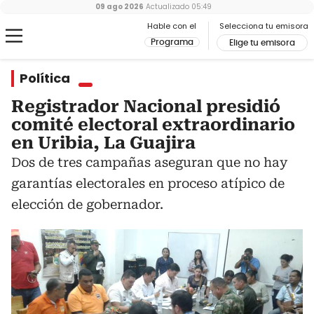
09 ago 2026
Actualizado
05:49
Hable con el
Selecciona tu emisora
Programa
Elige tu emisora
Política
Registrador Nacional presidió
comité electoral extraordinario
en Uribia, La Guajira
Dos de tres campañas aseguran que no hay
garantías electorales en proceso atípico de
elección de gobernador.