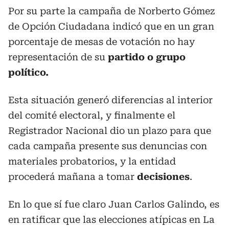
Por su parte la campaña de Norberto Gómez
de Opción Ciudadana indicó que en un gran
porcentaje de mesas de votación no hay
representación de su
partido o grupo
político.
Esta situación generó diferencias al interior
del comité electoral, y finalmente el
Registrador Nacional dio un plazo para que
cada campaña presente sus denuncias con
materiales probatorios, y la entidad
procederá mañana a tomar
decisiones
.
En lo que sí fue claro Juan Carlos Galindo, es
en ratificar que las elecciones atípicas en La