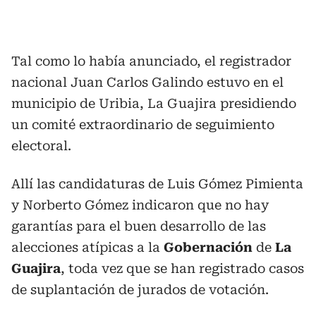
Tal como lo había anunciado, el registrador
nacional Juan Carlos Galindo estuvo en el
municipio de Uribia, La Guajira presidiendo
un comité extraordinario de seguimiento
electoral.
Allí las candidaturas de Luis Gómez Pimienta
y Norberto Gómez indicaron que no hay
garantías para el buen desarrollo de las
alecciones atípicas a la
Gobernación
de
La
Guajira
, toda vez que se han registrado casos
de suplantación de jurados de votación.