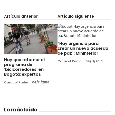
Artículo anterior
Artículo siguiente
"Hay urgencia para
crear un nuevo acuerdo
de paz": MinInterior
Hay que retomar el
Caracol Radio
04/11/2016
programa de
‘bicicorredores’ en
Bogotá: expertos
Caracol Radio
04/11/2016
Lo más leído