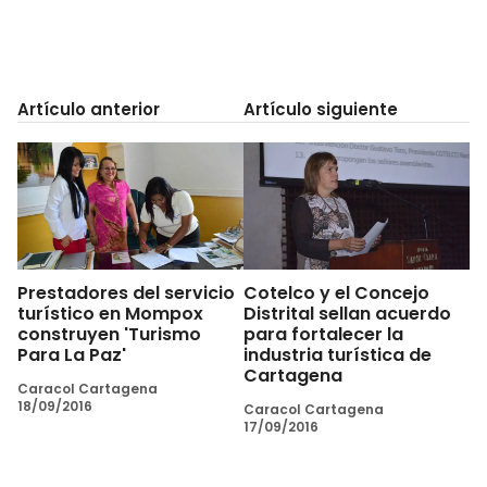
Artículo anterior
Artículo siguiente
Prestadores del servicio
Cotelco y el Concejo
turístico en Mompox
Distrital sellan acuerdo
construyen 'Turismo
para fortalecer la
Para La Paz'
industria turística de
Cartagena
Caracol Cartagena
18/09/2016
Caracol Cartagena
17/09/2016