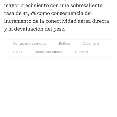
mayor crecimiento con una sobresaliente
tasa de 44,5% como consecuencia del
incremento de la conectividad aérea directa
y la devaluación del peso.
Cartagena de Indias
Bolívar
Colombia
Viajes
Ofertas turísticas
Turismo