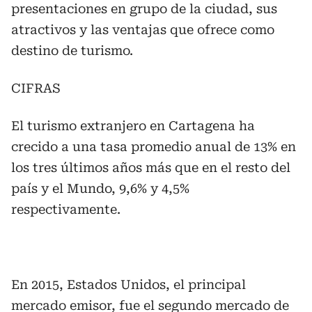
presentaciones en grupo de la ciudad, sus
atractivos y las ventajas que ofrece como
destino de turismo.
CIFRAS
El turismo extranjero en Cartagena ha
crecido a una tasa promedio anual de 13% en
los tres últimos años más que en el resto del
país y el Mundo, 9,6% y 4,5%
respectivamente.
En 2015, Estados Unidos, el principal
mercado emisor, fue el segundo mercado de