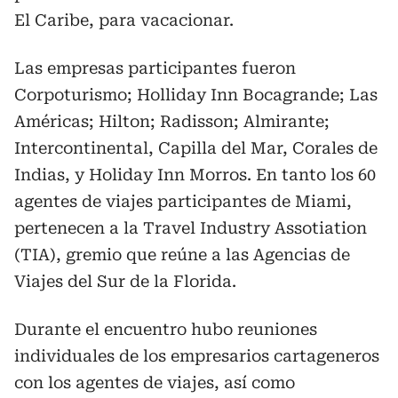
El Caribe, para vacacionar.
Las empresas participantes fueron
Corpoturismo; Holliday Inn Bocagrande; Las
Américas; Hilton; Radisson; Almirante;
Intercontinental, Capilla del Mar, Corales de
Indias, y Holiday Inn Morros. En tanto los 60
agentes de viajes participantes de Miami,
pertenecen a la Travel Industry Assotiation
(TIA), gremio que reúne a las Agencias de
Viajes del Sur de la Florida.
Durante el encuentro hubo reuniones
individuales de los empresarios cartageneros
con los agentes de viajes, así como