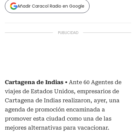
Añadir Caracol Radio en Google
Cartagena de Indias
Ante 60 Agentes de
viajes de Estados Unidos, empresarios de
Cartagena de Indias realizaron, ayer, una
agenda de promoción encaminada a
promover esta ciudad como una de las
mejores alternativas para vacacionar.