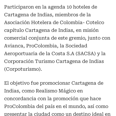
Participaron en la agenda 10 hoteles de
Cartagena de Indias, miembros de la
Asociación Hotelera de Colombia- Cotelco
capítulo Cartagena de Indias, en misión
comercial conjunta de este gremio, junto con
Avianca, ProColombia, la Sociedad
Aeroportuaria de la Costa S.A (SACSA) y la
Corporación Turismo Cartagena de Indias
(Corpoturismo).
El objetivo fue promocionar Cartagena de
Indias, como Realismo Mágico en
concordancia con la promoción que hace
ProColombia del país en el mundo, así como
presentar la ciudad como un destino ideal en