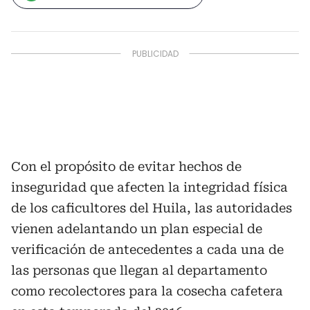
Con el propósito de evitar hechos de
inseguridad que afecten la integridad física
de los caficultores del Huila, las autoridades
vienen adelantando un plan especial de
verificación de antecedentes a cada una de
las personas que llegan al departamento
como recolectores para la cosecha cafetera