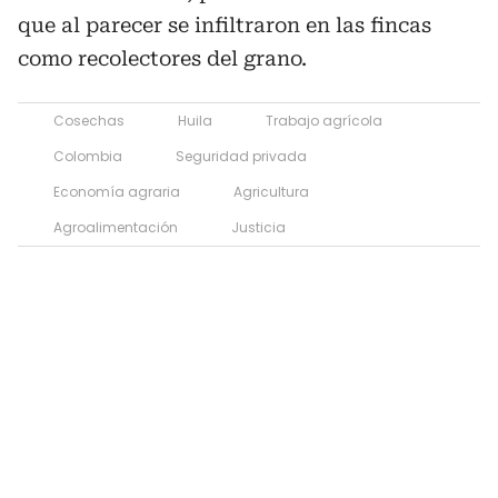
que al parecer se infiltraron en las fincas
como recolectores del grano.
Cosechas
Huila
Trabajo agrícola
Colombia
Seguridad privada
Economía agraria
Agricultura
Agroalimentación
Justicia