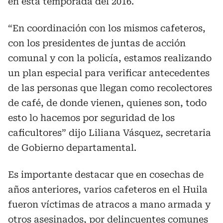
en esta temporada del 2016.
“En coordinación con los mismos cafeteros,
con los presidentes de juntas de acción
comunal y con la policía, estamos realizando
un plan especial para verificar antecedentes
de las personas que llegan como recolectores
de café, de donde vienen, quienes son, todo
esto lo hacemos por seguridad de los
caficultores” dijo Liliana Vásquez, secretaria
de Gobierno departamental.
Es importante destacar que en cosechas de
años anteriores, varios cafeteros en el Huila
fueron víctimas de atracos a mano armada y
otros asesinados, por delincuentes comunes