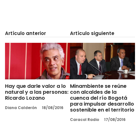
Artículo anterior
Artículo siguiente
Hay que darle valor a lo
Minambiente se reúne
natural y a las personas:
con alcaldes de la
Ricardo Lozano
cuenca del río Bogotá
para impulsar desarrollo
Diana Calderón
18/08/2016
sostenible en el territorio
Caracol Radio
17/08/2016