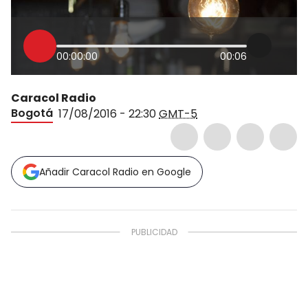
00:00:00
00:06
Caracol Radio
Bogotá
17/08/2016 - 22:30
GMT-5
Añadir Caracol Radio en Google