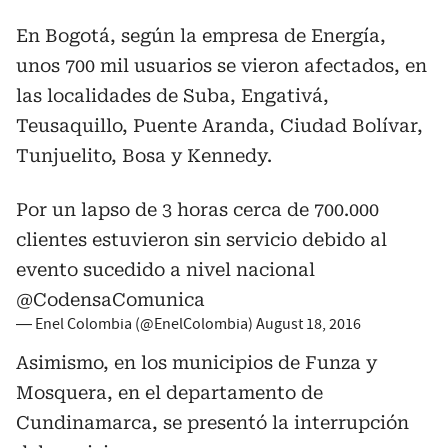
En Bogotá, según la empresa de Energía,
unos 700 mil usuarios se vieron afectados, en
las localidades de Suba, Engativá,
Teusaquillo, Puente Aranda, Ciudad Bolívar,
Tunjuelito, Bosa y Kennedy.
Por un lapso de 3 horas cerca de 700.000
clientes estuvieron sin servicio debido al
evento sucedido a nivel nacional
@CodensaComunica
— Enel Colombia (@EnelColombia)
August 18, 2016
Asimismo, en los municipios de Funza y
Mosquera, en el departamento de
Cundinamarca, se presentó la interrupción