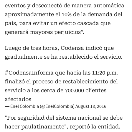
eventos y desconectó de manera automática
aproximadamente el 10% de la demanda del
país, para evitar un efecto cascada que
generará mayores perjuicios”.
Luego de tres horas, Codensa indicó que
gradualmente se ha restablecido el servicio.
#CodensaInforma
que hacia las 11:20 p.m.
finalizó el proceso de restablecimiento del
servicio a los cerca de 700.000 clientes
afectados
— Enel Colombia (@EnelColombia)
August 18, 2016
"Por seguridad del sistema nacional se debe
hacer paulatinamente", reportó la entidad.