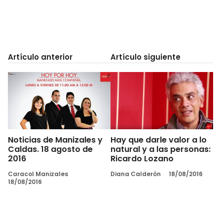
Artículo anterior
Artículo siguiente
Noticias de Manizales y
Hay que darle valor a lo
Caldas. 18 agosto de
natural y a las personas:
2016
Ricardo Lozano
Caracol Manizales
Diana Calderón
18/08/2016
18/08/2016