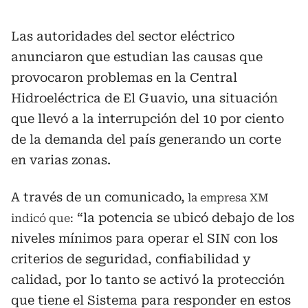
Las autoridades del sector eléctrico
anunciaron que estudian las causas que
provocaron problemas en la Central
Hidroeléctrica de El Guavio, una situación
que llevó a la interrupción del 10 por ciento
de la demanda del país generando un corte
en varias zonas.
A través de un comunicado,
la empresa XM
“la potencia se ubicó debajo de los
indicó que:
niveles mínimos para operar el SIN con los
criterios de seguridad, confiabilidad y
calidad, por lo tanto se activó la protección
que tiene el Sistema para responder en estos