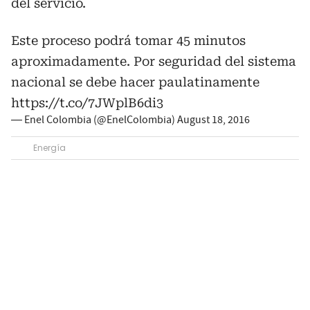
del servicio.
Este proceso podrá tomar 45 minutos
aproximadamente. Por seguridad del sistema
nacional se debe hacer paulatinamente
https://t.co/7JWplB6di3
— Enel Colombia (@EnelColombia)
August 18, 2016
Energía