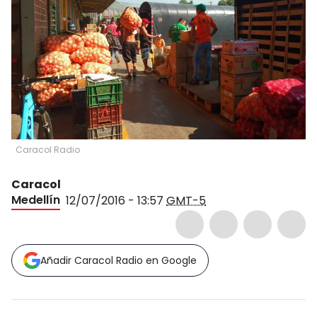
Caracol Radio
Caracol
Medellín
12/07/2016 - 13:57
GMT-5
Añadir Caracol Radio en Google