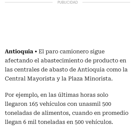
Antioquia
El paro camionero sigue
afectando el abastecimiento de producto en
las centrales de abasto de Antioquia como la
Central Mayorista y la Plaza Minorista.
Por ejemplo, en las últimas horas solo
llegaron 165 vehículos con unasmil 500
toneladas de alimentos, cuando en promedio
llegan 6 mil toneladas en 500 vehículos.