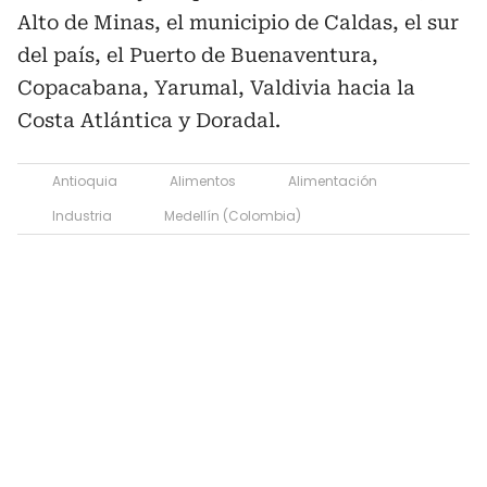
Alto de Minas, el municipio de Caldas, el sur
del país, el Puerto de Buenaventura,
Copacabana, Yarumal, Valdivia hacia la
Costa Atlántica y Doradal.
Antioquia
Alimentos
Alimentación
Industria
Medellín (Colombia)