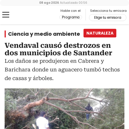
08 ago 2026
Actualizado
00:56
Hable con el
Selecciona tu emisora
Programa
Elige tu emisora
Ciencia y medio ambiente
NATURALEZA
Vendaval causó destrozos en
dos municipios de Santander
Los daños se produjeron en Cabrera y
Barichara donde un aguacero tumbó techos
de casas y árboles.