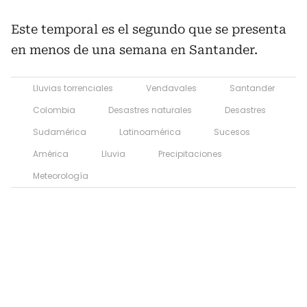
Este temporal es el segundo que se presenta
en menos de una semana en Santander.
Lluvias torrenciales
Vendavales
Santander
Colombia
Desastres naturales
Desastres
Sudamérica
Latinoamérica
Sucesos
América
Lluvia
Precipitaciones
Meteorología