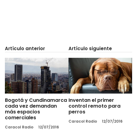
Artículo anterior
Artículo siguiente
Bogotá y Cundinamarca
Inventan el primer
cada vez demandan
control remoto para
más espacios
perros
comerciales
Caracol Radio
12/07/2016
Caracol Radio
12/07/2016