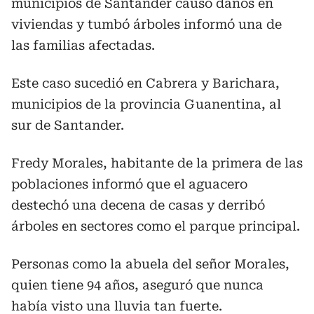
municipios de Santander causó daños en
viviendas y tumbó árboles informó una de
las familias afectadas.
Este caso sucedió en Cabrera y Barichara,
municipios de la provincia Guanentina, al
sur de Santander.
Fredy Morales, habitante de la primera de las
poblaciones informó que el aguacero
destechó una decena de casas y derribó
árboles en sectores como el parque principal.
Personas como la abuela del señor Morales,
quien tiene 94 años, aseguró que nunca
había visto una lluvia tan fuerte.