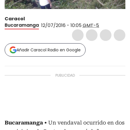
Caracol
Bucaramanga
12/07/2016 - 10:05
GMT-5
Añadir Caracol Radio en Google
Bucaramanga
Un vendaval ocurrido en dos