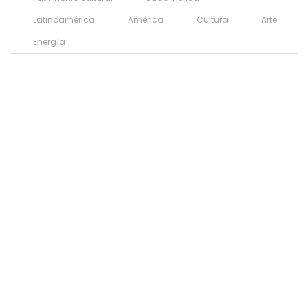
Latinoamérica
América
Cultura
Arte
Energía