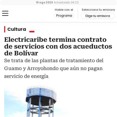
10 ago 2026
Actualizado
06:22
Hable con el
Selecciona tu emisora
Programa
Elige tu emisora
Cultura
Electricaribe termina contrato
de servicios con dos acueductos
de Bolívar
Se trata de las plantas de tratamiento del
Guamo y Arroyohondo que aún no pagan
servicio de energía