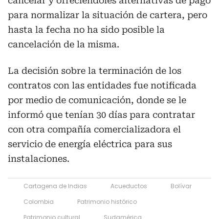
cancelar y ofreciéndoles alternativas de pago
para normalizar la situación de cartera, pero
hasta la fecha no ha sido posible la
cancelación de la misma.
La decisión sobre la terminación de los
contratos con las entidades fue notificada
por medio de comunicación, donde se le
informó que tenían 30 días para contratar
con otra compañía comercializadora el
servicio de energía eléctrica para sus
instalaciones.
Cartagena de Indias
Acueductos
Bolívar
Colombia
Patrimonio histórico
Patrimonio cultural
Sudamérica