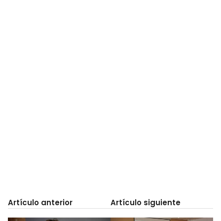
Artículo anterior
Artículo siguiente