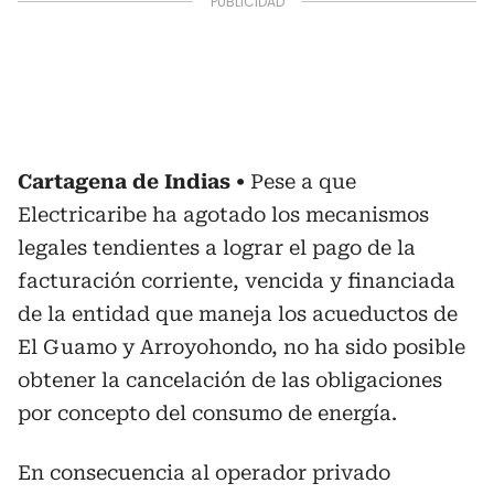
Cartagena de Indias
Pese a que
Electricaribe ha agotado los mecanismos
legales tendientes a lograr el pago de la
facturación corriente, vencida y financiada
de la entidad que maneja los acueductos de
El Guamo y Arroyohondo, no ha sido posible
obtener la cancelación de las obligaciones
por concepto del consumo de energía.
En consecuencia al operador privado