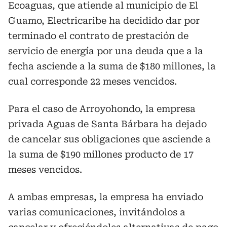
Ecoaguas, que atiende al municipio de El
Guamo, Electricaribe ha decidido dar por
terminado el contrato de prestación de
servicio de energía por una deuda que a la
fecha asciende a la suma de $180 millones, la
cual corresponde 22 meses vencidos.
Para el caso de Arroyohondo, la empresa
privada Aguas de Santa Bárbara ha dejado
de cancelar sus obligaciones que asciende a
la suma de $190 millones producto de 17
meses vencidos.
A ambas empresas, la empresa ha enviado
varias comunicaciones, invitándolos a