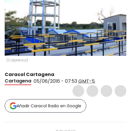
(
Colprensa
)
Caracol Cartagena
Cartagena
05/06/2016 - 07:53
GMT-5
Añadir Caracol Radio en Google