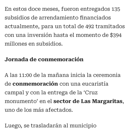
En estos doce meses, fueron entregados 135
subsidios de arrendamiento financiados
actualmente, para un total de 492 tramitados
con una inversión hasta el momento de $394
millones en subsidios.
Jornada de conmemoración
A las 11:00 de la mañana inicia la ceremonia
de
conmemoración
con una eucaristía
campal y con la entrega de la ‘Cruz
monumento’ en el
sector de Las Margaritas
,
uno de los más afectados.
Luego, se trasladarán al municipio