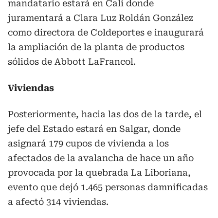
mandatario estará en Cali donde
juramentará a Clara Luz Roldán González
como directora de Coldeportes e inaugurará
la ampliación de la planta de productos
sólidos de Abbott LaFrancol.
Viviendas
Posteriormente, hacia las dos de la tarde, el
jefe del Estado estará en Salgar, donde
asignará 179 cupos de vivienda a los
afectados de la avalancha de hace un año
provocada por la quebrada La Liboriana,
evento que dejó 1.465 personas damnificadas
a afectó 314 viviendas.