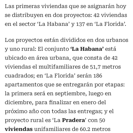
Las primeras viviendas que se asignarán hoy
se distribuyen en dos proyectos: 42 viviendas
en el sector ‘La Habana’ y 137 en ‘La Florida’.
Los proyectos están divididos en dos urbanos
y uno rural: El conjunto
‘La Habana’
está
ubicado en área urbana, que consta de 42
viviendas el multifamiliares de 51,7 metros
cuadrados; en ‘La Florida’ serán 186
apartamentos que se entregarán por etapas:
la primera será en septiembre, luego en
diciembre, para finalizar en enero del
próximo año con todas las entregas; y el
proyecto rural es ‘La
Pradera
’ con 50
viviendas
unifamiliares de 60.2 metros