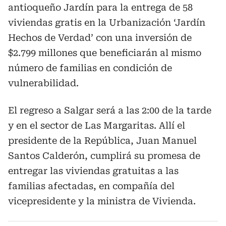
antioqueño Jardín para la entrega de 58
viviendas gratis en la Urbanización ‘Jardín
Hechos de Verdad’ con una inversión de
$2.799 millones que beneficiarán al mismo
número de familias en condición de
vulnerabilidad.
El regreso a Salgar será a las 2:00 de la tarde
y en el sector de Las Margaritas. Allí el
presidente de la República, Juan Manuel
Santos Calderón, cumplirá su promesa de
entregar las viviendas gratuitas a las
familias afectadas, en compañía del
vicepresidente y la ministra de Vivienda.