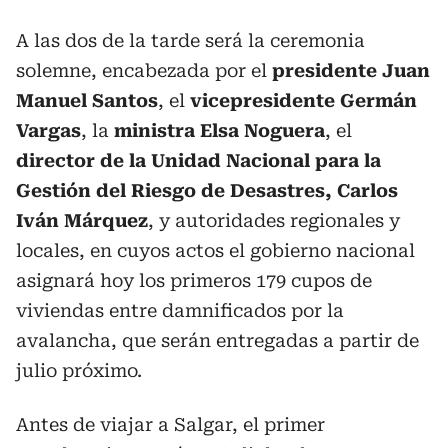
A las dos de la tarde será la ceremonia
solemne, encabezada por el
presidente Juan
Manuel
Santos
, el
vicepresidente Germán
Vargas
, la
ministra Elsa Noguera
, el
director de la Unidad Nacional para la
Gestión del Riesgo de Desastres, Carlos
Iván Márquez
, y autoridades regionales y
locales, en cuyos actos el gobierno nacional
asignará hoy los primeros 179 cupos de
viviendas entre damnificados por la
avalancha, que serán entregadas a partir de
julio próximo.
Antes de viajar a Salgar, el primer