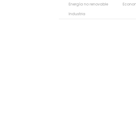
Energía no renovable
Econo
Industria