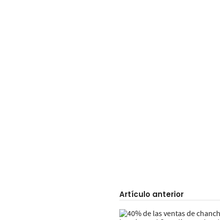
Artículo anterior