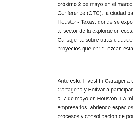
próximo 2 de mayo en el marco
Conference (OTC), la ciudad par
Houston- Texas, donde se expo
al sector de la exploración cos
Cartagena, sobre otras ciudades
proyectos que enriquezcan esta
Ante esto, Invest In Cartagena 
Cartagena y Bolívar a participa
al 7 de mayo en Houston.
La mi
empresarios, abriendo espacios 
procesos y consolidación de po