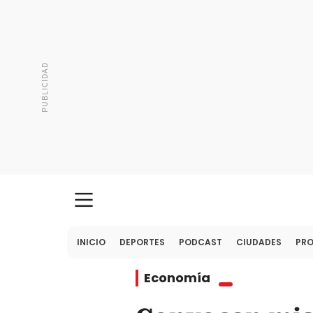
INICIO
DEPORTES
PODCAST
CIUDADES
PR
Economía