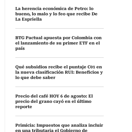
La herencia económica de Petro: lo
bueno, lo malo y lo feo que recibe De
La Espriella
BTG Pactual apuesta por Colombia con
el lanzamiento de su primer ETF en el
país
Qué subsidios recibe el puntaje C01 en
la nueva clasificación RUI: Beneficios y
lo que debe saber
Precio del café HOY 6 de agosto: El
precio del grano cayó en el último
reporte
Primicia: Impuestos que analiza incluir
en una tributaria el Gobierno de