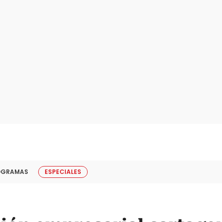
OGRAMAS
ESPECIALES