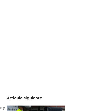
Artículo siguiente