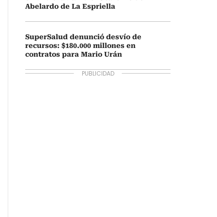
Abelardo de La Espriella
SuperSalud denunció desvío de
recursos: $180.000 millones en
contratos para Mario Urán