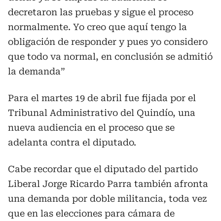
decretaron las pruebas y sigue el proceso
normalmente. Yo creo que aquí tengo la
obligación de responder y pues yo considero
que todo va normal, en conclusión se admitió
la demanda”
Para el martes 19 de abril fue fijada por el
Tribunal Administrativo del Quindío, una
nueva audiencia en el proceso que se
adelanta contra el diputado.
Cabe recordar que el diputado del partido
Liberal Jorge Ricardo Parra también afronta
una demanda por doble militancia, toda vez
que en las elecciones para cámara de