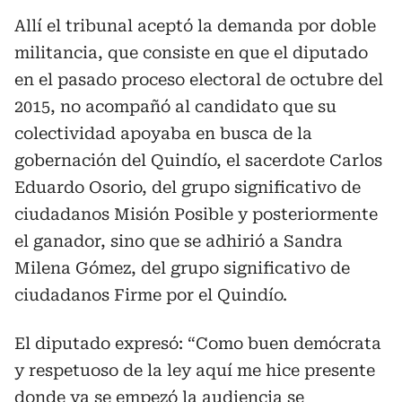
Allí el tribunal aceptó la demanda por doble
militancia, que consiste en que el diputado
en el pasado proceso electoral de octubre del
2015, no acompañó al candidato que su
colectividad apoyaba en busca de la
gobernación del Quindío, el sacerdote Carlos
Eduardo Osorio, del grupo significativo de
ciudadanos Misión Posible y posteriormente
el ganador, sino que se adhirió a Sandra
Milena Gómez, del grupo significativo de
ciudadanos Firme por el Quindío.
El diputado expresó: “Como buen demócrata
y respetuoso de la ley aquí me hice presente
donde ya se empezó la audiencia se