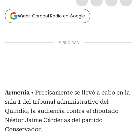
Añadir Caracol Radio en Google
Armenia
Precisamente se llevó a cabo en la
sala 1 del tribunal administrativo del
Quindío, la audiencia contra el diputado
Néstor Jaime Cárdenas del partido
Conservador.