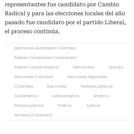
representantes fue candidato por Cambio
Radical y para las elecciones locales del año
pasado fue candidato por el partido Liberal,
el proceso continúa.
Elecciones Asambleas Colombia
Partido Conservador Colombiano
Partido Cambio Radical
Demandas
Quindio
Elecciones Colombia
Elecciones regionales
Colombia
Elecciones
Partidos políticos
Sudamérica
Latinoamérica
América
Proceso judicial
Política
Justicia
Armenia (Colombia)