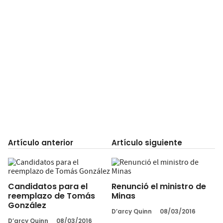
Artículo anterior
Artículo siguiente
Candidatos para el
Renunció el ministro de
reemplazo de Tomás
Minas
González
D’arcy Quinn
08/03/2016
D’arcy Quinn
08/03/2016