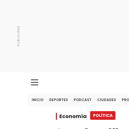
INICIO
DEPORTES
PODCAST
CIUDADES
PR
Economía
POLÍTICA