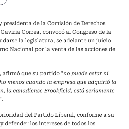
y presidenta de la Comisión de Derechos
Gaviria Correa, convocó al Congreso de la
darse la legislatura, se adelante un juicio
erno Nacional por la venta de las acciones de
 afirmó que su partido "
no puede estar ni
cho menos cuando la empresa que adquirió la
n, la canadiense Brookfield, está seriamente
".
prioridad del Partido Liberal, conforme a su
y defender los intereses de todos los