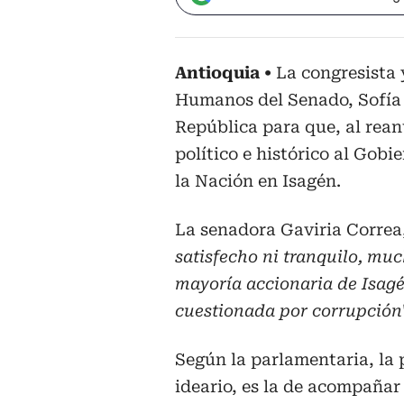
Antioquia
La congresista 
Humanos del Senado, Sofía 
República para que, al reanu
político e histórico al Gobi
la Nación en Isagén.
La senadora Gaviria Correa,
satisfecho ni tranquilo, mu
mayoría accionaria de Isagé
cuestionada por corrupción
Según la parlamentaria, la 
ideario, es la de acompañar 