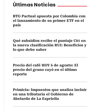
Últimas Noticias
BTG Pactual apuesta por Colombia con
el lanzamiento de su primer ETF en el
país
Qué subsidios recibe el puntaje C01 en
la nueva clasificación RUI: Beneficios y
lo que debe saber
Precio del café HOY 6 de agosto: El
precio del grano cayó en el último
reporte
Primicia: Impuestos que analiza incluir
en una tributaria el Gobierno de
Abelardo de La Espriella