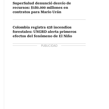
SuperSalud denunció desvío de
recursos: $180.000 millones en
contratos para Mario Urán
Colombia registra 438 incendios
forestales: UNGRD alerta primeros
efectos del fenómeno de El Niño