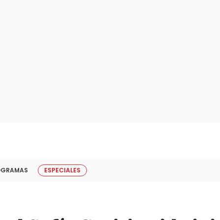
OGRAMAS
ESPECIALES