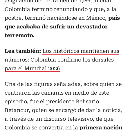
asignación del certamen de 1986, al cual
Colombia terminó renunciando y que, a la
postre, terminó haciéndose en México,
país
que acababa de sufrir un devastador
terremoto.
Lea también:
Los históricos mantienen sus
números: Colombia confirmó los dorsales
para el Mundial 2026
Una de las figuras señaladas, sobre quien se
centraron las cámaras en medio de este
episodio, fue el presidente Belisario
Betancur, quien se encargó de dar la noticia,
a través de un discurso televisivo, de que
Colombia se convertía en la
primera nación