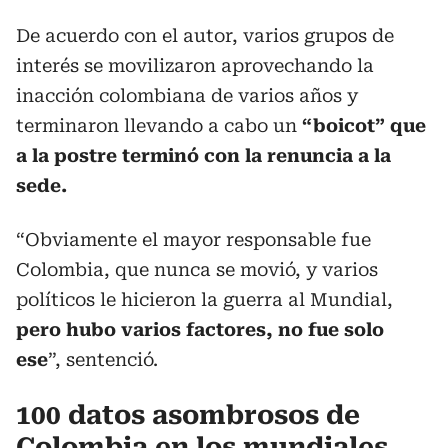
De acuerdo con el autor, varios grupos de
interés se movilizaron aprovechando la
inacción colombiana de varios años y
terminaron llevando a cabo un
“boicot” que
a la postre terminó con la renuncia a la
sede.
“Obviamente el mayor responsable fue
Colombia, que nunca se movió, y varios
políticos le hicieron la guerra al Mundial,
pero hubo varios factores, no fue solo
ese
”, sentenció.
100 datos asombrosos de
Colombia en los mundiales