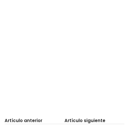
Artículo anterior
Artículo siguiente