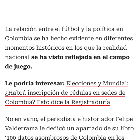
La relación entre el fútbol y la política en
Colombia se ha hecho evidente en diferentes
momentos históricos en los que la realidad
nacional
se ha visto reflejada en el campo
de juego.
Le podría interesar:
Elecciones y Mundial:
¿Habrá inscripción de cédulas en sedes de
Colombia? Esto dice la Registraduría
No en vano, el periodista e historiador Felipe
Valderrama le dedicó un apartado de su libro
‘100 datos asombrosos de Colombia en los