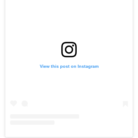
View this post on Instagram