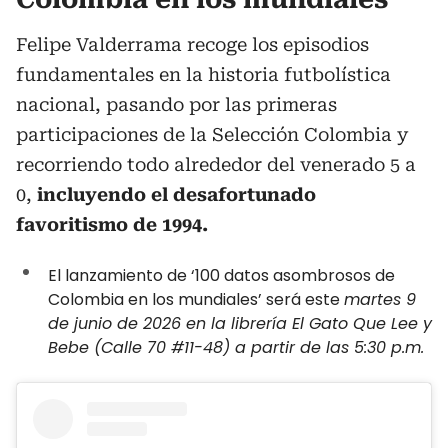
Felipe Valderrama recoge los episodios
fundamentales en la historia futbolística
nacional, pasando por las primeras
participaciones de la Selección Colombia y
recorriendo todo alrededor del venerado 5 a
0,
incluyendo el desafortunado
favoritismo de 1994.
El lanzamiento de ‘100 datos asombrosos de
Colombia en los mundiales’ será este
martes 9
de junio de 2026 en la librería El Gato Que Lee y
Bebe (Calle 70 #11-48) a partir de las 5:30 p.m.