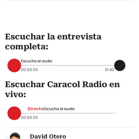
Escuchar la entrevista
completa:
Escucha el audio
00:00:00
10:43
Escuchar Caracol Radio en
vivo:
Directo
Escucha el audio
00:00:00
David Otero