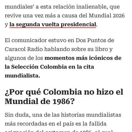
mundiales’ a esta relación inalienable, que
revive una vez más a causa del Mundial 2026
y
la segunda vuelta presidencial
.
El comunicador estuvo en Dos Puntos de
Caracol Radio hablando sobre su libro y
algunos de los
momentos más icónicos de
la Selección Colombia en la cita
mundialista.
¿Por qué Colombia no hizo el
Mundial de 1986?
Sin duda, una de las historias mundialistas
más recordadas en el país es la fallida