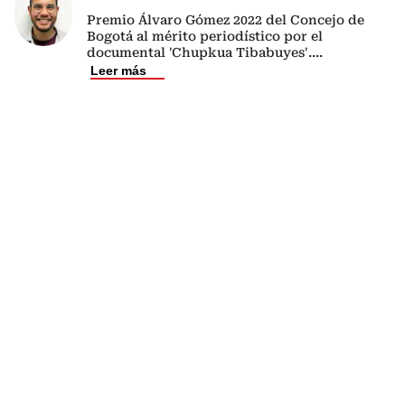
Premio Álvaro Gómez 2022 del Concejo de
Bogotá al mérito periodístico por el
documental 'Chupkua Tibabuyes'.
...
Leer más