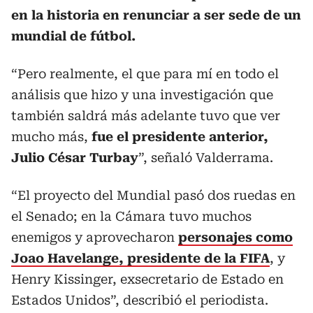
en la historia en renunciar a ser sede de un
mundial de fútbol.
“Pero realmente, el que para mí en todo el
análisis que hizo y una investigación que
también saldrá más adelante tuvo que ver
mucho más,
fue el presidente anterior,
Julio César Turbay
”, señaló Valderrama.
“El proyecto del Mundial pasó dos ruedas en
el Senado; en la Cámara tuvo muchos
enemigos y aprovecharon
personajes como
Joao Havelange, presidente de la FIFA
, y
Henry Kissinger, exsecretario de Estado en
Estados Unidos”, describió el periodista.