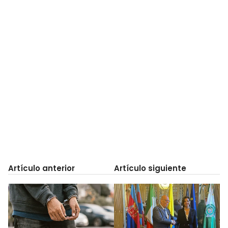
Artículo anterior
Artículo siguiente