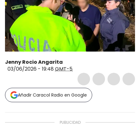
Jenny Rocio Angarita
03/06/2026 - 19:48
GMT-5
Añadir Caracol Radio en Google