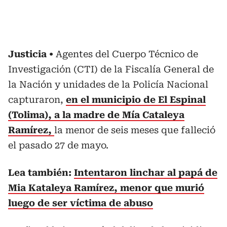
Justicia
Agentes del Cuerpo Técnico de
Investigación (CTI) de la Fiscalía General de
la Nación y unidades de la Policía Nacional
capturaron,
en el municipio de El Espinal
(Tolima), a la madre de Mía Cataleya
Ramírez,
la menor de seis meses que falleció
el pasado 27 de mayo.
Lea también:
Intentaron linchar al papá de
Mia Kataleya Ramírez, menor que murió
luego de ser víctima de abuso