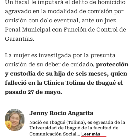
Un fiscal le imputará el delito de homicidio
agravado en la modalidad de comisión por
omisión con dolo eventual, ante un juez
Penal Municipal con Función de Control de
Garantías.
La mujer es investigada por la presunta
omisión de su deber de cuidado,
protección
y custodia de su hija de seis meses, quien
falleció en la Clínica Tolima de Ibagué el
pasado 27 de mayo.
Jenny Rocio Angarita
Nació en Ibagué (Tolima), es egresada de la
Universidad de Ibagué de la facultad de
Comunicación Social
...
Leer más