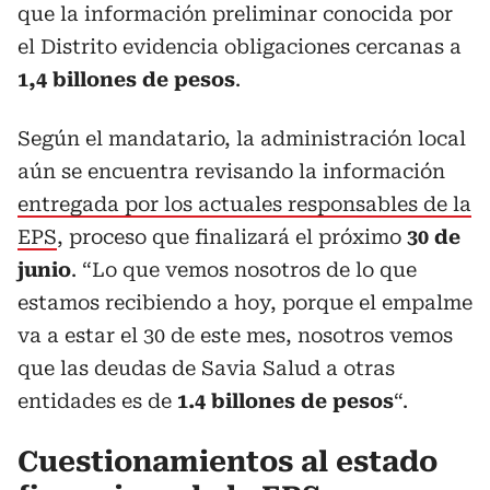
que la información preliminar conocida por
el Distrito evidencia obligaciones cercanas a
1,4 billones de pesos
.
Según el mandatario, la administración local
aún se encuentra revisando la información
entregada por los actuales responsables de la
EPS
, proceso que finalizará el próximo
30 de
junio
. “Lo que vemos nosotros de lo que
estamos recibiendo a hoy, porque el empalme
va a estar el 30 de este mes, nosotros vemos
que las deudas de Savia Salud a otras
entidades es de
1.4 billones de pesos
“.
Cuestionamientos al estado