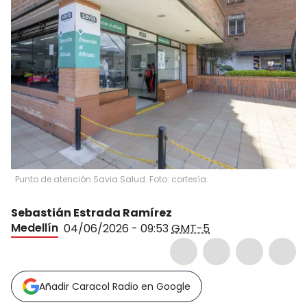
Punto de atención Savia Salud. Foto: cortesía.
Sebastián Estrada Ramírez
Medellín
04/06/2026 - 09:53
GMT-5
Añadir Caracol Radio en Google