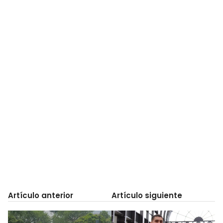
Artículo anterior
Artículo siguiente