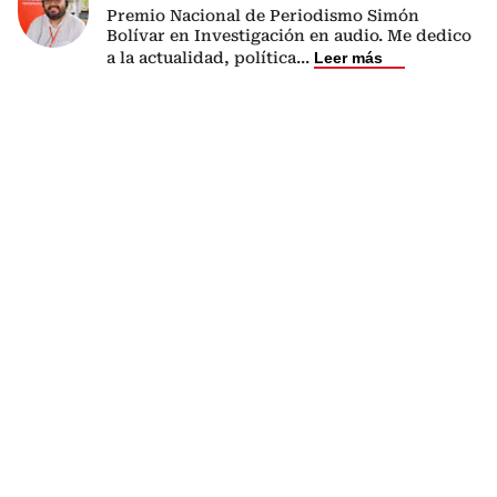
Premio Nacional de Periodismo Simón
Bolívar en Investigación en audio. Me dedico
a la actualidad, política
...
Leer más