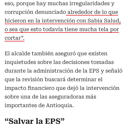
eso, porque hay muchas irregularidades y
corrupción denunciado
alrededor de lo que
hicieron en la intervención con Sabia Salud,
o sea que esto todavía tiene mucha tela por
cortar”.
El alcalde también aseguró que existen
inquietudes sobre las decisiones tomadas
durante la administración de la EPS y señaló
que la revisión buscará determinar el
impacto financiero que dejó la intervención
sobre una de las aseguradoras más
importantes de Antioquia.
“Salvar la EPS”