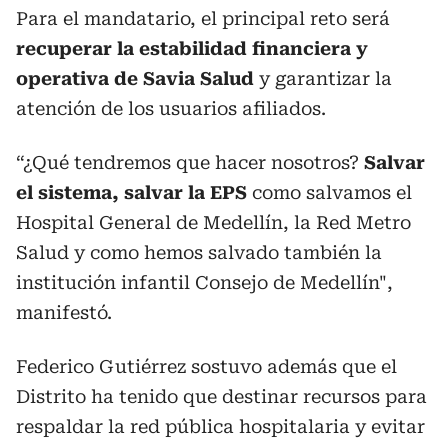
Para el mandatario, el principal reto será
recuperar la estabilidad financiera y
operativa de Savia Salud
y garantizar la
atención de los usuarios afiliados.
“¿Qué tendremos que hacer nosotros?
Salvar
el sistema, salvar la EPS
como salvamos el
Hospital General de Medellín, la Red Metro
Salud y como hemos salvado también la
institución infantil Consejo de Medellín",
manifestó.
Federico Gutiérrez sostuvo además que el
Distrito ha tenido que destinar recursos para
respaldar la red pública hospitalaria y evitar