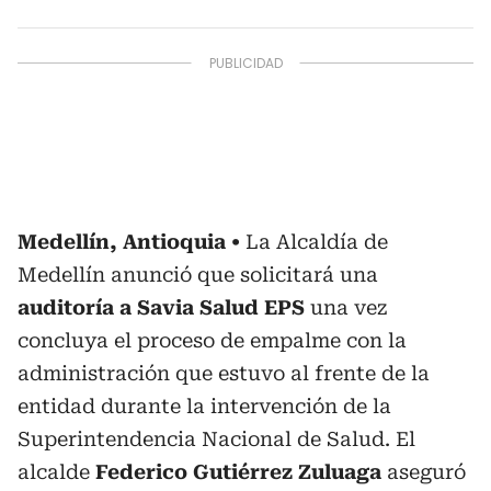
Medellín, Antioquia
La Alcaldía de
Medellín anunció que solicitará una
auditoría a Savia Salud EPS
una vez
concluya el proceso de empalme con la
administración que estuvo al frente de la
entidad durante la intervención de la
Superintendencia Nacional de Salud. El
alcalde
Federico Gutiérrez Zuluaga
aseguró