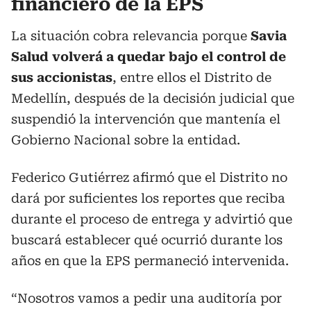
financiero de la EPS
La situación cobra relevancia porque
Savia
Salud volverá a quedar bajo el control de
sus accionistas
, entre ellos el Distrito de
Medellín, después de la decisión judicial que
suspendió la intervención que mantenía el
Gobierno Nacional sobre la entidad.
Federico Gutiérrez afirmó que el Distrito no
dará por suficientes los reportes que reciba
durante el proceso de entrega y advirtió que
buscará establecer qué ocurrió durante los
años en que la EPS permaneció intervenida.
“Nosotros vamos a pedir una auditoría por