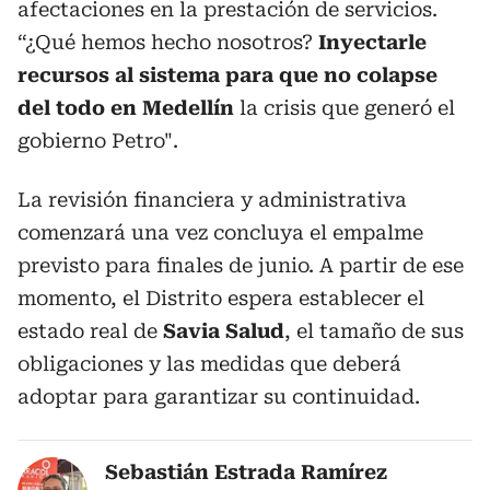
afectaciones en la prestación de servicios.
“¿Qué hemos hecho nosotros?
Inyectarle
recursos al sistema para que no colapse
del todo en Medellín
la crisis que generó el
gobierno Petro".
La revisión financiera y administrativa
comenzará una vez concluya el empalme
previsto para finales de junio. A partir de ese
momento, el Distrito espera establecer el
estado real de
Savia Salud
, el tamaño de sus
obligaciones y las medidas que deberá
adoptar para garantizar su continuidad.
Sebastián Estrada Ramírez