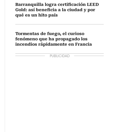
Barranquilla logra certificación LEED
Gold: así beneficia a la ciudad y por
qué es un hito país
Tormentas de fuego, el curioso
fenómeno que ha propagado los
incendios rápidamente en Francia