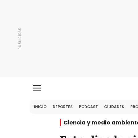
INICIO
DEPORTES
PODCAST
CIUDADES
PR
Ciencia y medio ambient