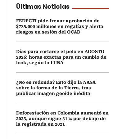
Últimas Noticias
FEDECTI pide frenar aprobación de
$735.000 millones en regalías y alerta
riesgos en sesión del OCAD
Días para cortarse el pelo en AGOSTO
2026: horas exactas para un cambio de
look, según la LUNA
¿No es redonda? Esto dijo la NASA
sobre la forma de la Tierra, tras
publicar imagen geoide inédita
Deforestación en Colombia aumentó en
2025, aunque sigue 31 % por debajo de
la registrada en 2021