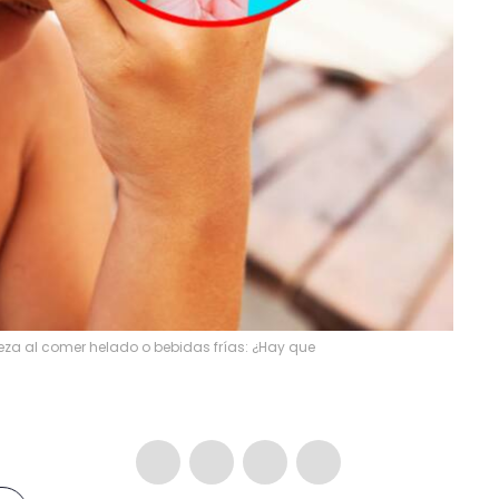
beza al comer helado o bebidas frías: ¿Hay que