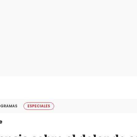
OGRAMAS
ESPECIALES
e