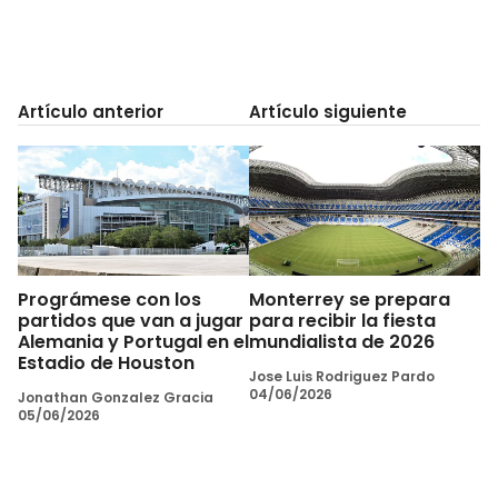
Artículo anterior
Artículo siguiente
Prográmese con los
Monterrey se prepara
partidos que van a jugar
para recibir la fiesta
Alemania y Portugal en el
mundialista de 2026
Estadio de Houston
Jose Luis Rodriguez Pardo
04/06/2026
Jonathan Gonzalez Gracia
05/06/2026