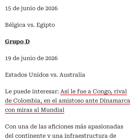
15 de junio de 2026
Bélgica vs. Egipto
Grupo D
19 de junio de 2026
Estados Unidos vs. Australia
Le puede interesar:
Así le fue a Congo, rival
de Colombia, en el amistoso ante Dinamarca
con miras al Mundial
Con una de las aficiones más apasionadas
del continente y una infraestructura de