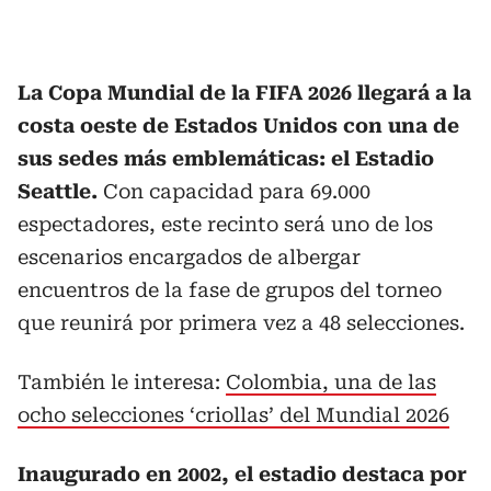
La Copa Mundial de la FIFA 2026 llegará a la
costa oeste de Estados Unidos con una de
sus sedes más emblemáticas: el Estadio
Seattle.
Con capacidad para 69.000
espectadores, este recinto será uno de los
escenarios encargados de albergar
encuentros de la fase de grupos del torneo
que reunirá por primera vez a 48 selecciones.
También le interesa:
Colombia, una de las
ocho selecciones ‘criollas’ del Mundial 2026
Inaugurado en 2002, el estadio destaca por