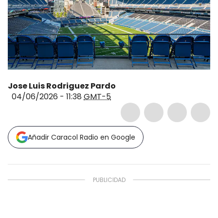
Jose Luis Rodriguez Pardo
04/06/2026 - 11:38
GMT-5
Añadir Caracol Radio en Google