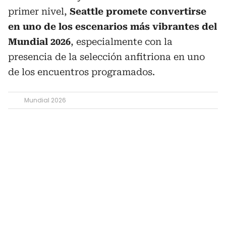
primer nivel,
Seattle promete convertirse
en uno de los escenarios más vibrantes del
Mundial 2026
, especialmente con la
presencia de la selección anfitriona en uno
de los encuentros programados.
Mundial 2026