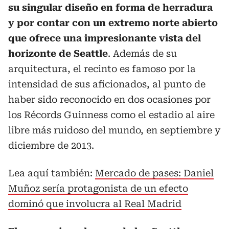
su singular diseño en forma de herradura
y por contar con un extremo norte abierto
que ofrece una impresionante vista del
horizonte de Seattle
. Además de su
arquitectura, el recinto es famoso por la
intensidad de sus aficionados, al punto de
haber sido reconocido en dos ocasiones por
los Récords Guinness como el estadio al aire
libre más ruidoso del mundo, en septiembre y
diciembre de 2013.
Lea aquí también:
Mercado de pases: Daniel
Muñoz sería protagonista de un efecto
dominó que involucra al Real Madrid