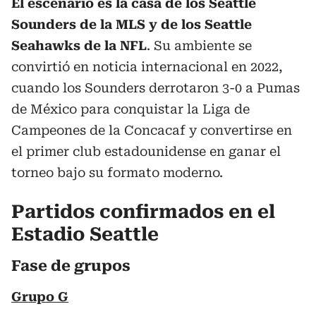
El escenario es la casa de los Seattle
Sounders de la MLS y de los Seattle
Seahawks de la NFL
. Su ambiente se
convirtió en noticia internacional en 2022,
cuando los Sounders derrotaron 3-0 a Pumas
de México para conquistar la Liga de
Campeones de la Concacaf y convertirse en
el primer club estadounidense en ganar el
torneo bajo su formato moderno.
Partidos confirmados en el
Estadio Seattle
Fase de grupos
Grupo G