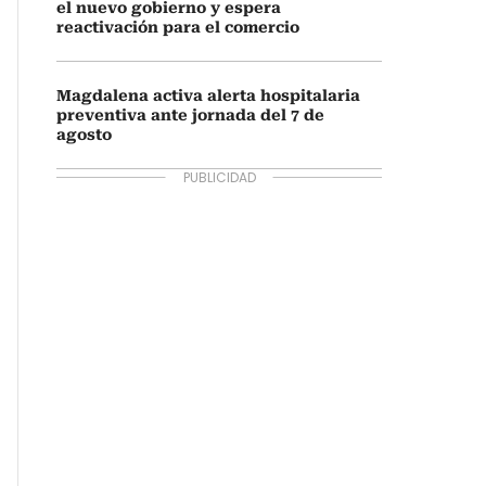
el nuevo gobierno y espera
reactivación para el comercio
Magdalena activa alerta hospitalaria
preventiva ante jornada del 7 de
agosto