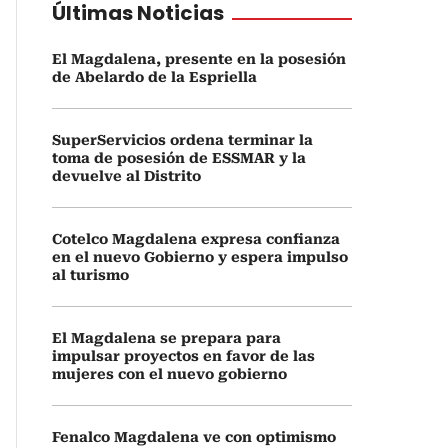
Últimas Noticias
El Magdalena, presente en la posesión
de Abelardo de la Espriella
SuperServicios ordena terminar la
toma de posesión de ESSMAR y la
devuelve al Distrito
Cotelco Magdalena expresa confianza
en el nuevo Gobierno y espera impulso
al turismo
El Magdalena se prepara para
impulsar proyectos en favor de las
mujeres con el nuevo gobierno
Fenalco Magdalena ve con optimismo