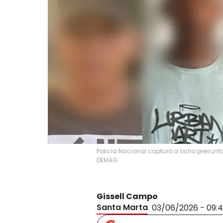
Policía Nacional capturó a ocho presunto
DEMAG
Gissell Campo
Santa Marta
03/06/2026 - 09: