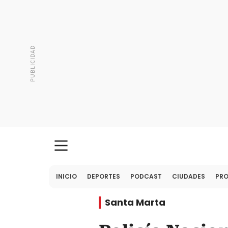
INICIO
DEPORTES
PODCAST
CIUDADES
PR
Santa Marta