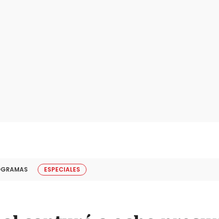
OGRAMAS
ESPECIALES