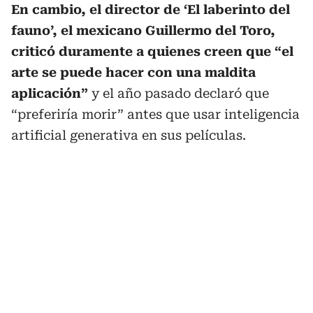
En cambio, el director de ‘El laberinto del
fauno’, el mexicano Guillermo del Toro,
criticó duramente a quienes creen que “el
arte se puede hacer con una maldita
aplicación”
y el año pasado declaró que
“preferiría morir” antes que usar inteligencia
artificial generativa en sus películas.