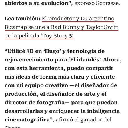
abiertos a su evolución”
, expresó Scorsese.
Lea también:
El productor y DJ argentino
Bizarrap se une a Bad Bunny y Taylor Swift
en la película ‘Toy Story 5′
“Utilicé 3D en ‘Hugo’ y tecnología de
rejuvenecimiento para ‘El irlandés’. Ahora,
con esta herramienta, puedo compartir
mis ideas de forma más clara y eficiente
con mi equipo creativo —el diseñador de
producción, el diseñador de arte y el
director de fotografía— para que puedan
desarrollarlas y enriquecer la inteligencia
cinematográfica”
, afirmó el ganador del