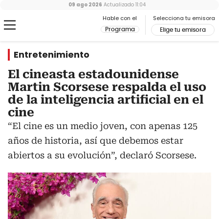
09 ago 2026
Actualizado
11:04
Hable con el
Selecciona tu emisora
Programa
Elige tu emisora
Entretenimiento
El cineasta estadounidense
Martin Scorsese respalda el uso
de la inteligencia artificial en el
cine
“El cine es un medio joven, con apenas 125
años de historia, así que debemos estar
abiertos a su evolución”, declaró Scorsese.