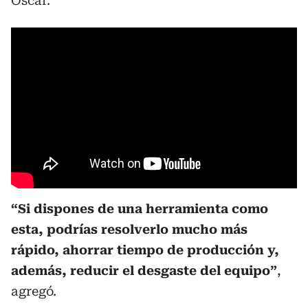
Oscar.
“Si dispones de una herramienta como
esta, podrías resolverlo mucho más
rápido, ahorrar tiempo de producción y,
además, reducir el desgaste del equipo”
,
agregó.