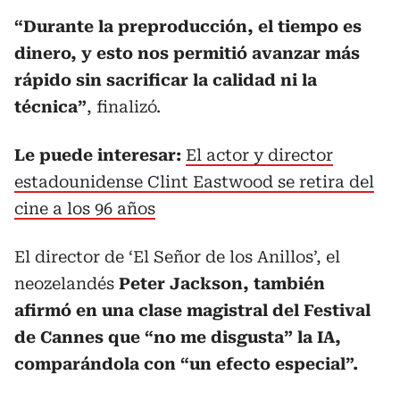
“Durante la preproducción, el tiempo es
dinero, y esto nos permitió avanzar más
rápido sin sacrificar la calidad ni la
técnica”
, finalizó.
Le
puede interesar:
El actor y director
estadounidense Clint Eastwood se retira del
cine a los 96 años
El director de ‘El Señor de los Anillos’, el
neozelandés
Peter Jackson, también
afirmó en una clase magistral del Festival
de Cannes que “no me disgusta” la IA,
comparándola con “un efecto especial”.