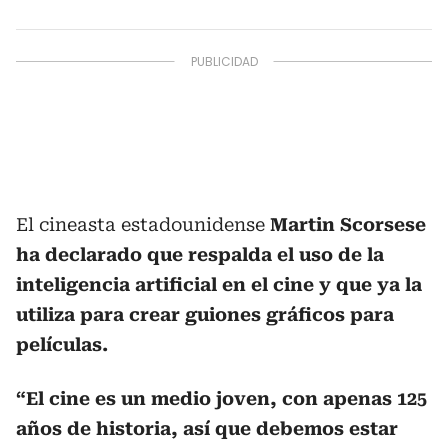
El cineasta estadounidense
Martin Scorsese
ha declarado que respalda el uso de la
inteligencia artificial en el cine y que ya la
utiliza para crear guiones gráficos para
películas.
“El cine es un medio joven, con apenas 125
años de historia, así que debemos estar