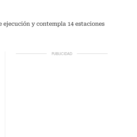
de ejecución y contempla 14 estaciones