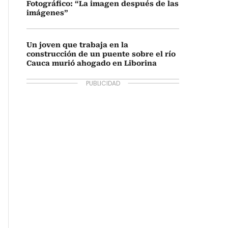
Fotográfico: “La imagen después de las
imágenes”
Un joven que trabaja en la
construcción de un puente sobre el río
Cauca murió ahogado en Liborina