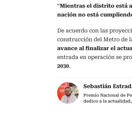
“
Mientras el distrito está 
nación no está cumpliend
De acuerdo con las proyecci
construcción del Metro de l
avance al finalizar el act
entrada en operación se pro
2030
.
Sebastián Estra
Premio Nacional de Pe
dedico a la actualidad,