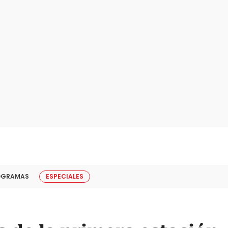
OGRAMAS
ESPECIALES