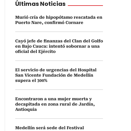
Últimas Noticias
Murió cría de hipopótamo rescatada en
Puerto Nare, confirmó Cornare
Cayó jefe de finanzas del Clan del Golfo
en Bajo Cauca: intentó sobornar a una
oficial del Ejército
El servicio de urgencias del Hospital
San Vicente Fundación de Medellín
supera el 300%
Encontraron a una mujer muerta y
decapitada en zona rural de Jardín,
Antioquia
Medellín será sede del Festival