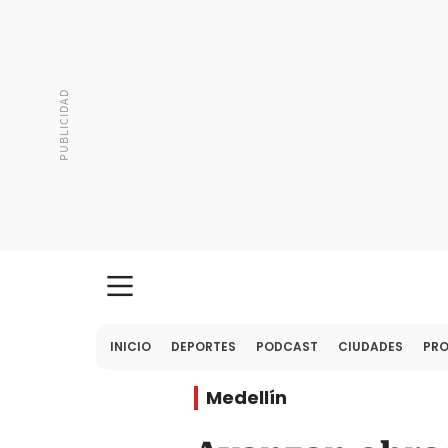
INICIO
DEPORTES
PODCAST
CIUDADES
PR
Medellín