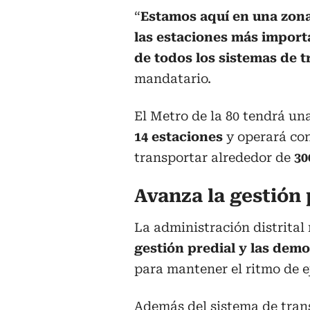
“
Estamos aquí en una zona
las estaciones más import
de todos los sistemas de 
mandatario.
El Metro de la 80 tendrá un
14 estaciones
y operará co
transportar alrededor de
30
Avanza la gestión 
La administración distrital
gestión predial y las demo
para mantener el ritmo de e
Además del sistema de tran