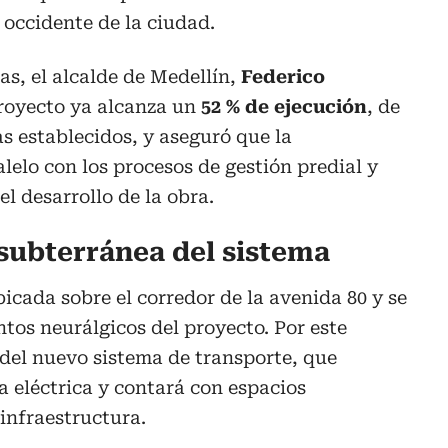
 occidente de la ciudad.
as, el alcalde de Medellín,
Federico
proyecto ya alcanza un
52 % de ejecución
, de
s establecidos, y aseguró que la
lelo con los procesos de gestión predial y
l desarrollo de la obra.
 subterránea del sistema
icada sobre el corredor de la avenida 80 y se
ntos neurálgicos del proyecto. Por este
s del nuevo sistema de transporte, que
 eléctrica y contará con espacios
 infraestructura.