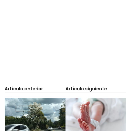
Artículo anterior
Artículo siguiente