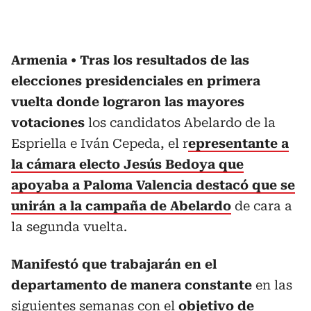
Armenia
Tras los resultados de las
elecciones presidenciales en primera
vuelta donde lograron las mayores
votaciones
los candidatos Abelardo de la
Espriella e Iván Cepeda, el r
epresentante a
la cámara electo Jesús Bedoya que
apoyaba a Paloma Valencia destacó que se
unirán a la campaña de Abelardo
de cara a
la segunda vuelta.
Manifestó que trabajarán en el
departamento de manera constante
en las
siguientes semanas con el
objetivo de