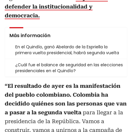
defender la institucionalidad y
democracia.
Más información
En el Quindío, ganó Abelardo de la Espriella la
primera vuelta presidencial, habrá segunda vuelta
¿Cuál fue el balance de seguridad en las elecciones
presidenciales en el Quindío?
“El resultado de ayer es la manifestación
del pueblo colombiano. Colombia ha
decidido quiénes son las personas que van
a pasar a la segunda vuelta
para llegar a la
presidencia de la República. Vamos a
construir, vamos a unirnos a la campaña de