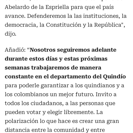
Abelardo de la Espriella para que el país
avance. Defenderemos la las instituciones, la
democracia, la Constitución y la República",
dijo.
Añadió: “
Nosotros seguiremos adelante
durante estos días y estas próximas
semanas trabajaremos de manera
constante en el departamento del Quindío
para poderle garantizar a los quindianos y a
los colombianos un mejor futuro. Invito a
todos los ciudadanos, a las personas que
pueden votar y elegir libremente. La
polarización lo que hace es crear una gran
distancia entre la comunidad y entre