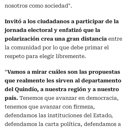
nosotros como sociedad".
Invitó a los ciudadanos a participar de la
jornada electoral y enfatizó que la
polarización crea una gran distancia
entre
la comunidad por lo que debe primar el
respeto para elegir libremente.
“
Vamos a mirar cuáles son las propuestas
que realmente les sirven al departamento
del Quindío, a nuestra región y a nuestro
país.
Tenemos que avanzar en democracia,
tenemos que avanzar con firmeza,
defendamos las instituciones del Estado,
defendamos la carta política, defendamos a