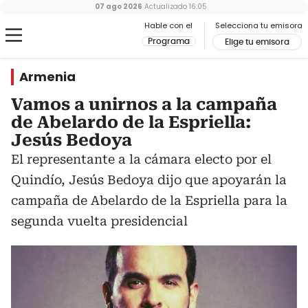
07 ago 2026
Actualizado
16:05
Hable con el
Selecciona tu emisora
Programa
Elige tu emisora
Armenia
Vamos a unirnos a la campaña
de Abelardo de la Espriella:
Jesús Bedoya
El representante a la cámara electo por el
Quindío, Jesús Bedoya dijo que apoyarán la
campaña de Abelardo de la Espriella para la
segunda vuelta presidencial