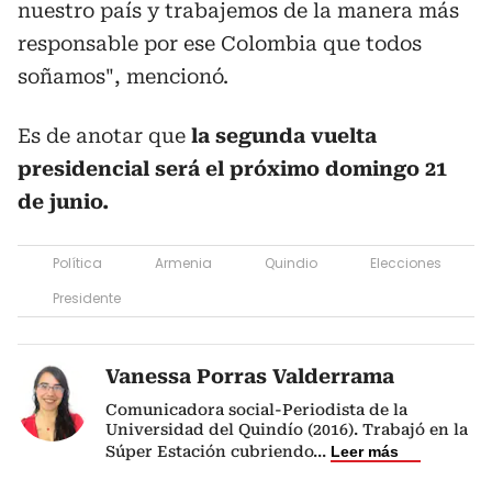
nuestro país y trabajemos de la manera más
responsable por ese Colombia que todos
soñamos", mencionó.
Es de anotar que
la segunda vuelta
presidencial será el próximo domingo 21
de junio.
Política
Armenia
Quindio
Elecciones
Presidente
Vanessa Porras Valderrama
Comunicadora social-Periodista de la
Universidad del Quindío (2016). Trabajó en la
Súper Estación cubriendo
...
Leer más