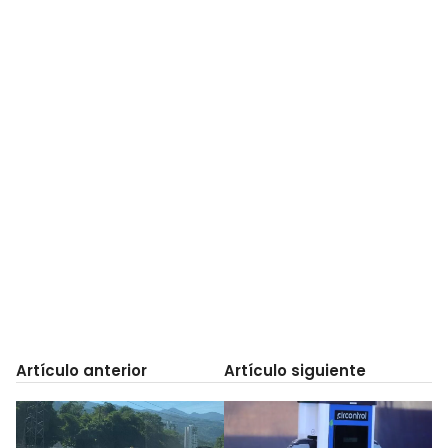
Artículo anterior
Artículo siguiente