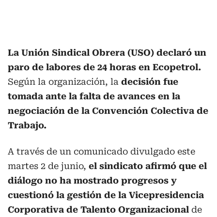
La Unión Sindical Obrera (USO) declaró un
paro de labores de 24 horas en Ecopetrol.
Según la organización, la
decisión fue
tomada ante la falta de avances en la
negociación de la Convención Colectiva de
Trabajo.
A través de un comunicado divulgado este
martes 2 de junio,
el sindicato afirmó que el
diálogo no ha mostrado progresos y
cuestionó la gestión de la Vicepresidencia
Corporativa de Talento Organizacional
de