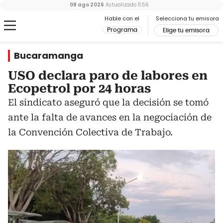
08 ago 2026
Actualizado
11:56
Hable con el
Selecciona tu emisora
Programa
Elige tu emisora
Bucaramanga
USO declara paro de labores en
Ecopetrol por 24 horas
El sindicato aseguró que la decisión se tomó
ante la falta de avances en la negociación de
la Convención Colectiva de Trabajo.