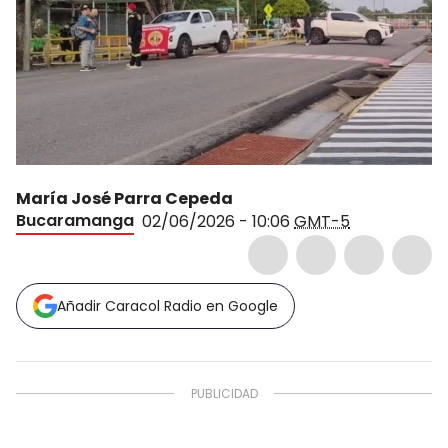
María José Parra Cepeda
Bucaramanga
02/06/2026 - 10:06
GMT-5
Añadir Caracol Radio en Google