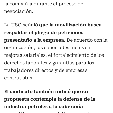
la compañía durante el proceso de
negociación.
La USO señaló
que la movilización busca
respaldar el pliego de peticiones
presentado a la empresa.
De acuerdo con la
organización, las solicitudes incluyen
mejoras salariales, el fortalecimiento de los
derechos laborales y garantías para los
trabajadores directos y de empresas
contratistas.
El sindicato también indicó que su
propuesta contempla la defensa de la
industria petrolera, la soberanía