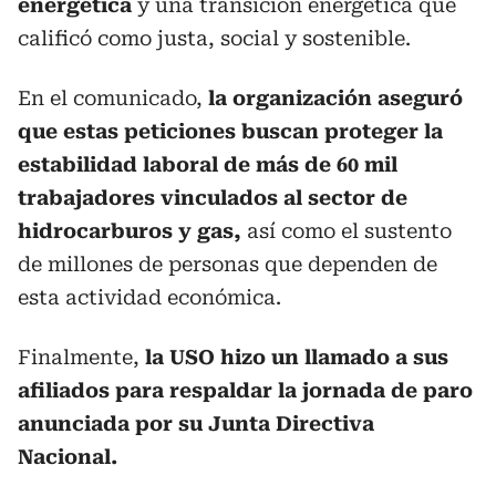
energética
y una transición energética que
calificó como justa, social y sostenible.
En el comunicado,
la organización aseguró
que estas peticiones buscan proteger la
estabilidad laboral de más de 60 mil
trabajadores vinculados al sector de
hidrocarburos y gas,
así como el sustento
de millones de personas que dependen de
esta actividad económica.
Finalmente,
la USO hizo un llamado a sus
afiliados para respaldar la jornada de paro
anunciada por su Junta Directiva
Nacional.