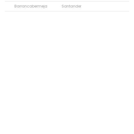
Barrancabermeja
Santander