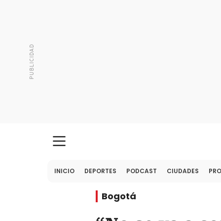
INICIO
DEPORTES
PODCAST
CIUDADES
PR
Bogotá