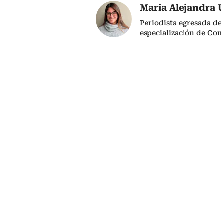
Maria Alejandra 
Periodista egresada de
especialización de Co