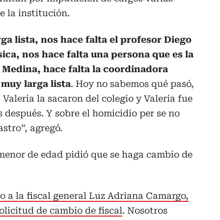
 la institución.
ga lista, nos hace falta el profesor Diego
ica, nos hace falta una persona que es la
s Medina, hace falta la coordinadora
muy larga lista
. Hoy no sabemos qué pasó,
 Valeria la sacaron del colegio y Valeria fue
s después. Y sobre el homicidio per se no
stro”, agregó.
a menor de edad pidió que se haga cambio de
 a la fiscal general Luz Adriana Camargo,
olicitud de cambio de fiscal
. Nosotros