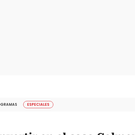
OGRAMAS
ESPECIALES