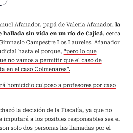
nuel Afanador, papá de Valeria Afanador,
la
 hallada sin vida en un río de Cajicá
, cerca
a Gimnasio Campestre Los Laureles. Afanador
udicial hasta el porque,
“pero lo que
ue no vamos a permitir que el caso de
ta en el caso Colmenares”.
rá homicidio culposo a profesores por caso
hazó la decisión de la Fiscalía, ya que no
es imputará a los posibles responsables sea el
son solo dos personas las llamadas por el