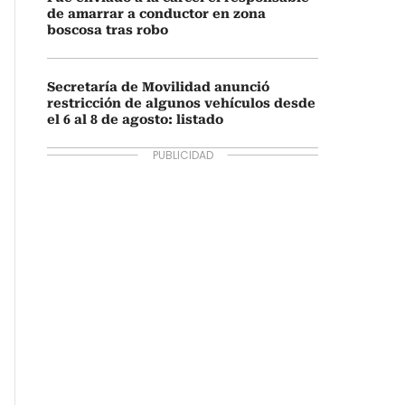
de amarrar a conductor en zona
boscosa tras robo
Secretaría de Movilidad anunció
restricción de algunos vehículos desde
el 6 al 8 de agosto: listado