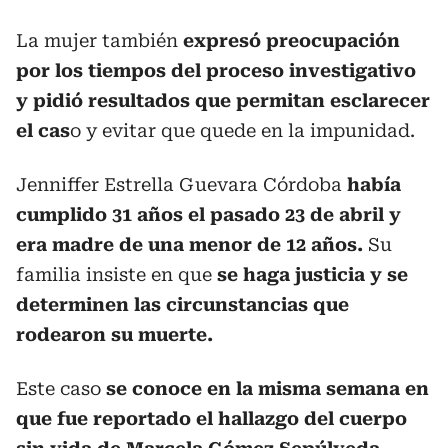
La mujer también
expresó preocupación
por los tiempos del proceso investigativo
y pidió resultados que permitan esclarecer
el cas
o y evitar que quede en la impunidad.
Jenniffer Estrella Guevara Córdoba
había
cumplido 31 años el pasado 23 de abril y
era madre de una menor de 12 años.
Su
familia insiste en que
se haga justicia y se
determinen las circunstancias que
rodearon su muerte.
Este caso
se conoce en la misma semana en
que fue reportado el hallazgo del cuerpo