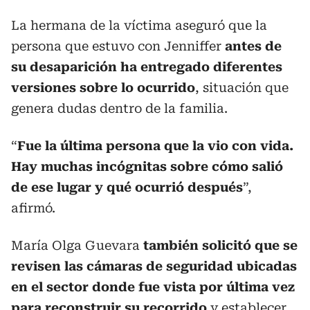
La hermana de la víctima aseguró que la
persona que estuvo con Jenniffer
antes de
su desaparición ha entregado diferentes
versiones sobre lo ocurrido
, situación que
genera dudas dentro de la familia.
“
Fue la última persona que la vio con vida.
Hay muchas incógnitas sobre cómo salió
de ese lugar y qué ocurrió después
”,
afirmó.
María Olga Guevara
también solicitó que se
revisen las cámaras de seguridad ubicadas
en el sector donde fue vista por última vez
para reconstruir su recorrido
y establecer