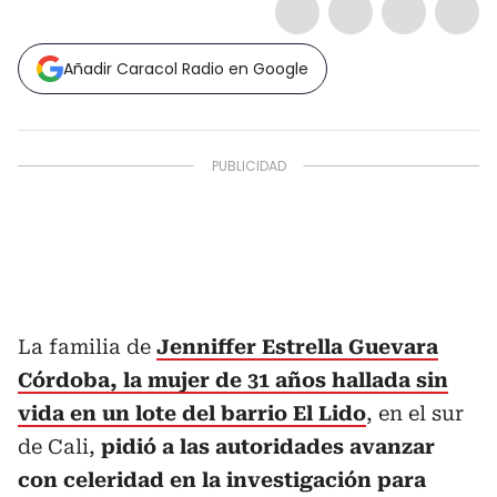
Añadir Caracol Radio en Google
La familia de
Jenniffer Estrella Guevara
Córdoba, la mujer de 31 años hallada sin
vida en un lote del barrio El Lido
, en el sur
de Cali,
pidió a las autoridades avanzar
con celeridad en la investigación para