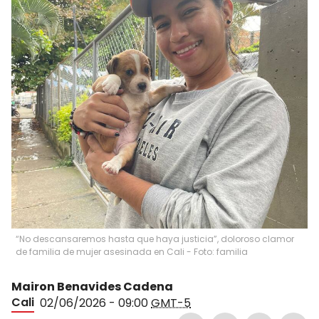
“No descansaremos hasta que haya justicia”, doloroso clamor
de familia de mujer asesinada en Cali - Foto: familia
Mairon Benavides Cadena
Cali
02/06/2026 - 09:00
GMT-5