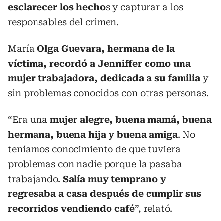
esclarecer los hecho
s y capturar a los
responsables del crimen.
María
Olga Guevara, hermana de la
víctima, recordó a Jenniffer como una
mujer trabajadora, dedicada a su familia
y
sin problemas conocidos con otras personas.
“Era una
mujer alegre, buena mamá, buena
hermana, buena hija y buena amiga
. No
teníamos conocimiento de que tuviera
problemas con nadie porque la pasaba
trabajando.
Salía muy temprano y
regresaba a casa después de cumplir sus
recorridos vendiendo café
”, relató.