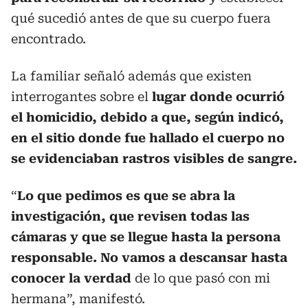
qué sucedió antes de que su cuerpo fuera
encontrado.
La familiar señaló además que existen
interrogantes sobre el
lugar donde ocurrió
el homicidio, debido a que, según indicó,
en el sitio donde fue hallado el cuerpo no
se evidenciaban rastros visibles de sangre.
“
Lo que pedimos es que se abra la
investigación, que revisen todas las
cámaras y que se llegue hasta la persona
responsable.
No vamos a descansar hasta
conocer la verdad
de lo que pasó con mi
hermana”, manifestó.