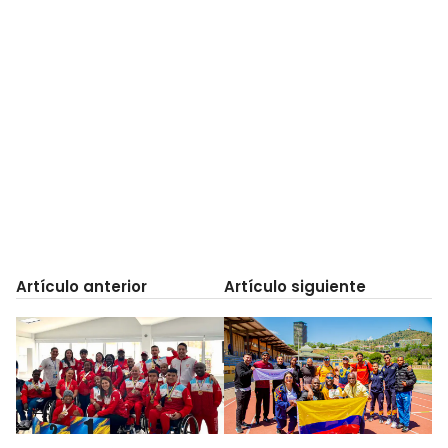
Artículo anterior
Artículo siguiente