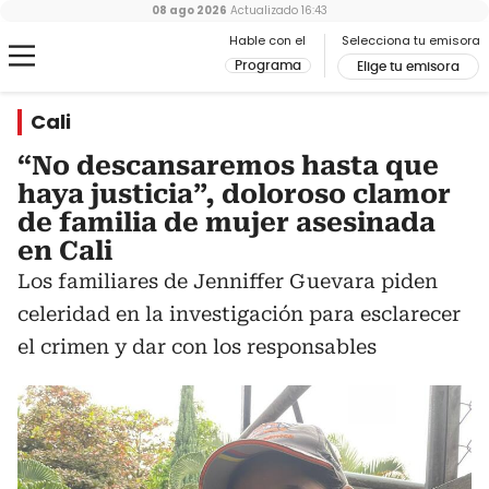
08 ago 2026
Actualizado
16:43
Hable con el
Selecciona tu emisora
Programa
Elige tu emisora
Cali
“No descansaremos hasta que
haya justicia”, doloroso clamor
de familia de mujer asesinada
en Cali
Los familiares de Jenniffer Guevara piden
celeridad en la investigación para esclarecer
el crimen y dar con los responsables